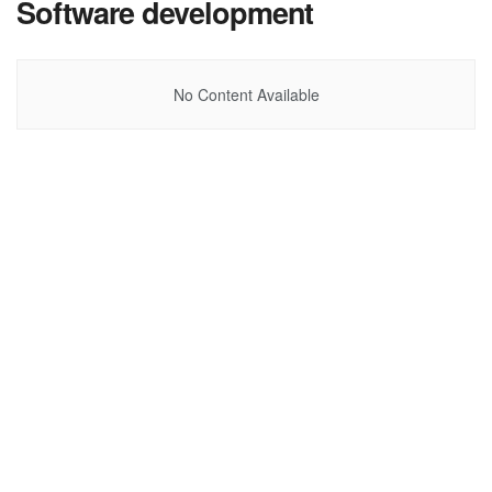
Software development
No Content Available