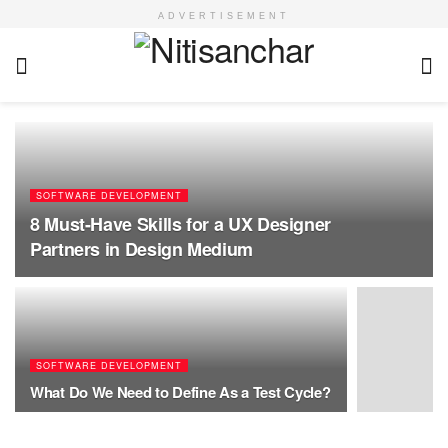
ADVERTISEMENT
SOFTWARE DEVELOPMENT
8 Must-Have Skills for a UX Designer
Partners in Design Medium
SOFTWARE DEVELOPMENT
What Do We Need to Define As a Test Cycle?