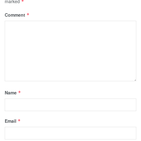
marked
*
Comment
*
Name
*
Email
*