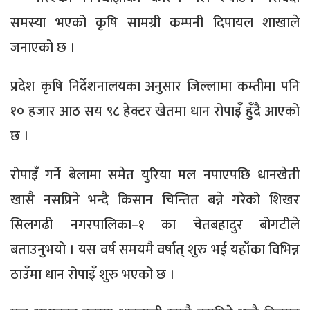
समस्या भएको कृषि सामग्री कम्पनी दिपायल शाखाले
जनाएको छ ।
प्रदेश कृषि निर्देशनालयका अनुसार जिल्लामा कम्तीमा पनि
१० हजार आठ सय ९८ हेक्टर खेतमा धान रोपाइँ हुँदै आएको
छ ।
रोपाइँ गर्ने बेलामा समेत युरिया मल नपाएपछि धानखेती
खासै नसप्रिने भन्दै किसान चिन्तित बन्ने गरेको शिखर
सिलगढी नगरपालिका–१ का चेतबहादुर बोगटीले
बताउनुभयो । यस वर्ष समयमै वर्षात् शुरु भई यहाँका विभिन्न
ठाउँमा धान रोपाइँ शुरु भएको छ ।