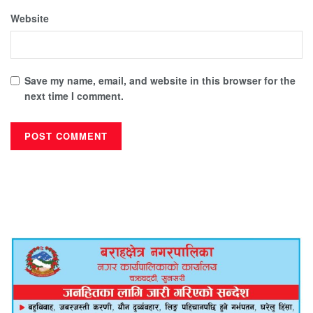
Website
Save my name, email, and website in this browser for the
next time I comment.