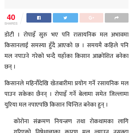
40
SHARES
डोटी । रोपाइँ सुरु भए पनि रासायनिक मल अभावमा
किसानलाई समस्या हुँदै आएको छ । समयमै कहिले पनि
मल नपाउने गरेको भन्दै यहाँका किसान आक्रोशित बनेका
छन् ।
किसानले महिनौँदेखि खेतबारीमा प्रयोग गर्ने रसायनिक मल
पाउन सकेका छैनन् । रोपाइँ गर्ने बेलामा समेत जिल्लामा
युरिया मल नपाएपछि किसान चिन्तित बनेका हुन् ।
कोरोना संक्रमण नियन्त्रण तथा रोकथामका लागि
गरिएको निषेधाज्ञाका कारण मल ल्याउन नसक्दा