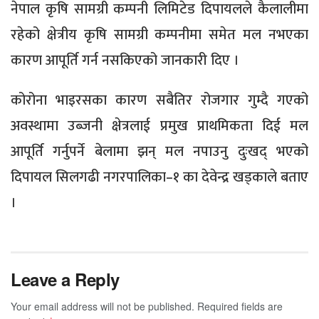
नेपाल कृषि सामग्री कम्पनी लिमिटेड दिपायलले कैलालीमा
रहेको क्षेत्रीय कृषि सामग्री कम्पनीमा समेत मल नभएका
कारण आपूर्ति गर्न नसकिएको जानकारी दिए ।
कोरोना भाइरसका कारण सबैतिर रोजगार गुम्दै गएको
अवस्थामा उब्जनी क्षेत्रलाई प्रमुख प्राथमिकता दिई मल
आपूर्ति गर्नुपर्ने बेलामा झन् मल नपाउनु दुःखद् भएको
दिपायल सिलगढी नगरपालिका–१ का देवेन्द्र खड्काले बताए
।
Leave a Reply
Your email address will not be published.
Required fields are