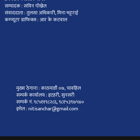
सम्पादक : सविन पोख्रेल
संवाददाता : तुलसा अधिकारी, मिना भट्टराई
कम्प्यूटर ग्राफिक्स : आर के कटवाल
मुख्य ठेगाना : काठमाडौं ०७, चावहिल
सम्पर्क कार्यालय : इटहरी, सुनसरी
सम्पर्क नं. ९८५११९८२८६, ९८१५३९७५४०
इमेल : nitisanchar@gmail.com