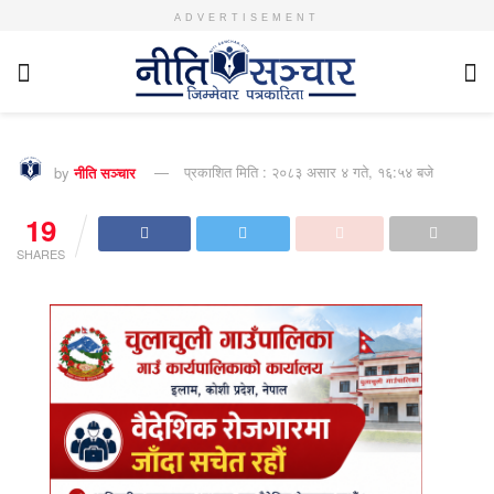
ADVERTISEMENT
by
नीति सञ्चार
प्रकाशित मिति : २०८३ असार ४ गते, १६:५४ बजे
19
SHARES