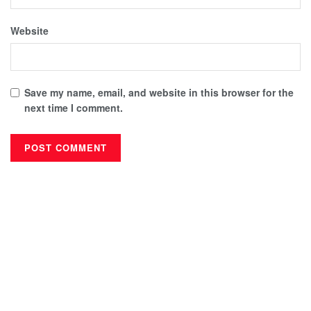
Website
Save my name, email, and website in this browser for the
next time I comment.