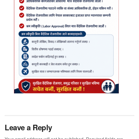
Leave a Reply