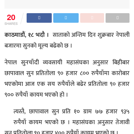
20
SHARES
काठमाडौं, १८ भदौ ।
साताको अन्तिम दिन शुक्रबार नेपाली
बजारमा सुनको मूल्य बढेको छ ।
नेपाल सुनचाँदी व्यवसायी महासंघका अनुसार बिहीबार
छापावाल सुन प्रतितोला ९० हजार ८०० रुपैयाँमा कारोबार
भएकोमा आज एक सय रुपैयाँले बढेर प्रतितोला ९० हजार
९०० रुपैयाँ कायम भएको हो ।
त्यस्तै, छापावाल सुन प्रति १० ग्राम ७७ हजार ९३५
रुपैयाँ कायम भएको छ । महासंघका अनुसार तेजावी
सुन प्रतितोला ९० हजार ४०० रुपैयाँ कायम भएको छ ।