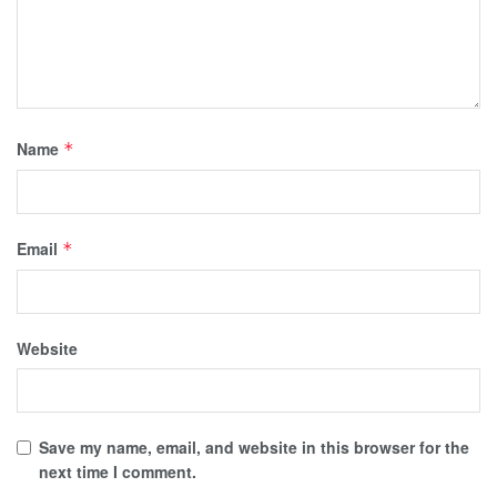
Name
*
Email
*
Website
Save my name, email, and website in this browser for the
next time I comment.