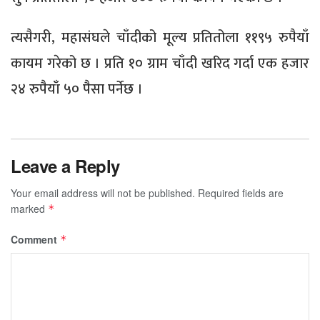
त्यसैगरी, महासंघले चाँदीको मूल्य प्रतितोला ११९५ रुपैयाँ
कायम गरेको छ । प्रति १० ग्राम चाँदी खरिद गर्दा एक हजार
२४ रुपैयाँ ५० पैसा पर्नेछ ।
Leave a Reply
Your email address will not be published.
Required fields are
marked
*
Comment
*