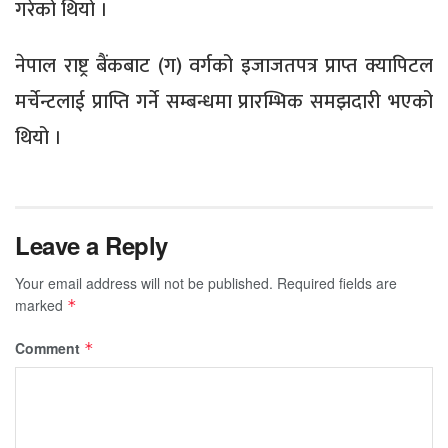
गरेको थियो ।
नेपाल राष्ट्र बैंकबाट (ग) वर्गको इजाजतपत्र प्राप्त क्यापिटल
मर्चेन्टलाई प्राप्ति गर्ने सम्बन्धमा प्रारम्भिक समझदारी भएको
थियो ।
Leave a Reply
Your email address will not be published.
Required fields are
marked
*
Comment
*