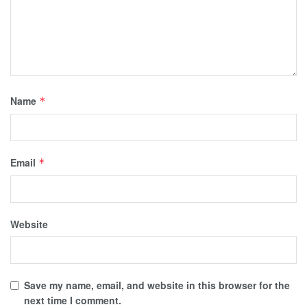
Name
*
Email
*
Website
Save my name, email, and website in this browser for the
next time I comment.