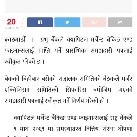
20
SHARES
काठमाडौं ।
प्रभु बैंकले क्यापिटल मर्चेन्ट बैंकिङ एण्ड
फाइनान्सलाई प्राप्ति गर्ने प्रारम्भिक समझदारी पत्रलाई
स्वीकृत गरेको छ ।
बैंकको बिहीबार बसेको सञ्चालक समितिको बैठकले मर्जर
एक्विजिसन समितिको सिफारिस बमोजिम भएको
समझदारी पत्रलाई स्वीकृत गर्ने निर्णय गरेको हो ।
क्यापिटल मर्चेन्ट बैंकिङ एण्ड फाइनान्सलाई राष्ट्र बैंकले
९ माघ २०६९ मा समस्याग्रस्त वित्तिय संस्था घोषणा