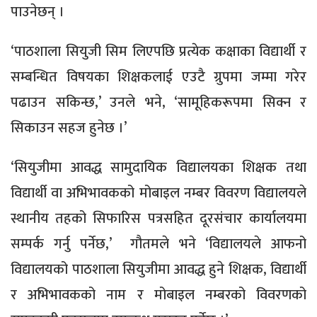
पाउनेछन् ।
‘पाठशाला सियुजी सिम लिएपछि प्रत्येक कक्षाका विद्यार्थी र
सम्बन्धित विषयका शिक्षकलाई एउटै ग्रुपमा जम्मा गरेर
पढाउन सकिन्छ,’ उनले भने, ‘सामूहिकरूपमा सिक्न र
सिकाउन सहज हुनेछ ।’
‘सियुजीमा आवद्ध सामुदायिक विद्यालयका शिक्षक तथा
विद्यार्थी वा अभिभावकको मोबाइल नम्बर विवरण विद्यालयले
स्थानीय तहको सिफारिस पत्रसहित दूरसंचार कार्यालयमा
सम्पर्क गर्नु पर्नेछ,’ गौतमले भने ‘विद्यालयले आफनो
विद्यालयको पाठशाला सियुजीमा आवद्ध हुने शिक्षक, विद्यार्थी
र अभिभावकको नाम र मोबाइल नम्बरको विवरणको