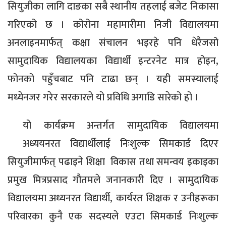
सियुजीका लागि दाङका सबै स्थानीय तहलाई बजेट निकासा
गरिएको छ । कोरोना महामारीमा निजी विद्यालयमा
अनलाइनमार्फत् कक्षा संचालन भइरहे पनि धेरैजसो
सामुदायिक विद्यालयका विद्यार्थी इन्टरनेट मात्र होइन,
फोनको पहुँचबाट पनि टाढा छन् । यही समस्यालाई
मध्येनजर गरेर सरकारले यो प्रविधि अगाडि सारेको हो ।
यो कार्यक्रम अन्तर्गत सामुदायिक विद्यालयमा
अध्ययनरत विद्यार्थीलाई निःशुल्क सिमकार्ड दिएर
सियुजीमार्फत् पढाइने शिक्षा विकास तथा समन्वय इकाइका
प्रमुख मित्रप्रसाद गौतमले जनानकारी दिए । सामुदायिक
विद्यालयमा अध्यनरत विद्यार्थी, कार्यरत शिक्षक र उनीहरूका
परिवारका कुनै एक सदस्यले एउटा सिमकार्ड निःशुल्क