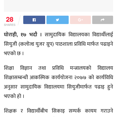
28
SHARES
घोराही, १७ भदौ ।
सामुदायिक विद्यालयका विद्यार्थीलाई
सियुजी (कलोज्ड युजर ग्रुप) पाठशाला प्रविधि मार्फत पढाइने
भएको छ ।
शिक्षा विज्ञान तथा प्रविधि मन्त्रालयको विद्यालय
शिक्षासम्बन्धी आकस्मिक कार्ययोजना २०७७ को कार्यविधि
अनुसार सामुदायिक विद्यालयमा सियुजीमार्फत पढाइ हुने
भएको हो ।
शिक्षक र विद्यार्थीबीच सिकाइ सम्पर्क कायम गराउने