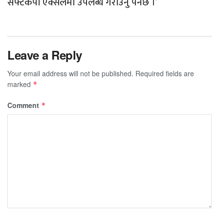
सफ्टकपी एक्सलमा उपलब्ध गराउनु पर्नेछ ।’
Leave a Reply
Your email address will not be published.
Required fields are
marked
*
Comment
*