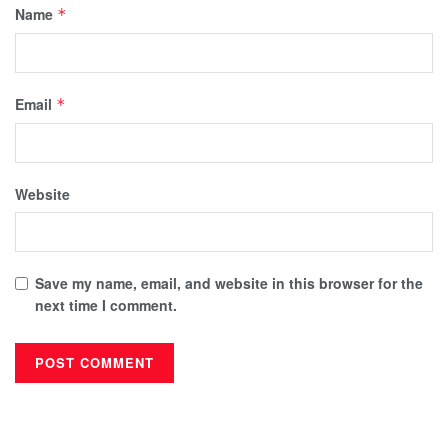
Name
*
Email
*
Website
Save my name, email, and website in this browser for the
next time I comment.