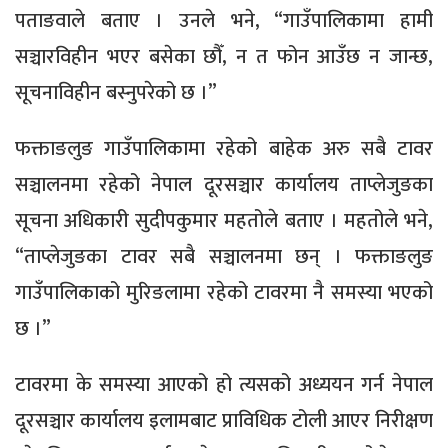
पताङवाले बताए । उनले भने, “गाउँपालिकामा हामी
सञ्चारविहीन भएर बसेका छौँ, न त फोन आउँछ न जान्छ,
सूचनाविहीन बस्नुपरेको छ ।”
फक्ताङलुङ गाउँपालिकामा रहेको बाहेक अरु सबै टावर
सञ्चालनमा रहेको नेपाल दूरसञ्चार कार्यालय ताप्लेजुङका
सूचना अधिकारी सुदीपकुमार महतोले बताए । महतोले भने,
“ताप्लेजुङका टावर सबै सञ्चालनमा छन् । फक्ताङलुङ
गाउँपालिकाको मुरिङलामा रहेको टावरमा नै समस्या भएको
छ ।”
टावरमा के समस्या आएको हो त्यसको अध्ययन गर्न नेपाल
दूरसञ्चार कार्यालय इलामबाट प्राविधिक टोली आएर निरीक्षण