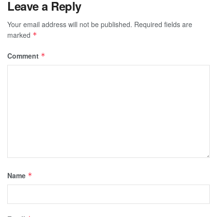
Leave a Reply
Your email address will not be published.
Required fields are
marked
*
Comment
*
Name
*