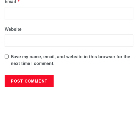
Email
*
Website
Save my name, email, and website in this browser for the
next time I comment.