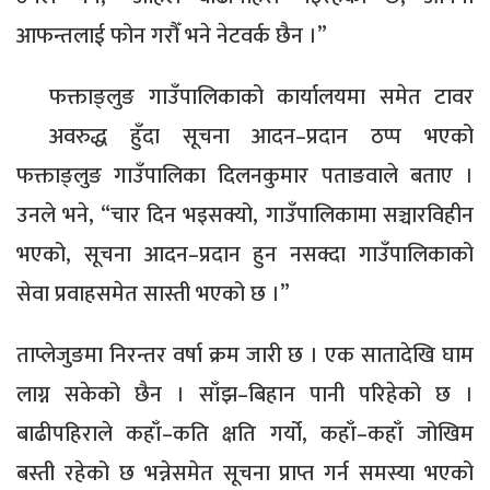
आफन्तलाई फोन गरौँ भने नेटवर्क छैन ।”
फक्ताङ्लुङ गाउँपालिकाको कार्यालयमा समेत टावर
अवरुद्ध हुँदा सूचना आदन–प्रदान ठप्प भएको
फक्ताङ्लुङ गाउँपालिका दिलनकुमार पताङवाले बताए ।
उनले भने, “चार दिन भइसक्यो, गाउँपालिकामा सञ्चारविहीन
भएको, सूचना आदन–प्रदान हुन नसक्दा गाउँपालिकाको
सेवा प्रवाहसमेत सास्ती भएको छ ।”
ताप्लेजुङमा निरन्तर वर्षा क्रम जारी छ । एक सातादेखि घाम
लाग्न सकेको छैन । साँझ–बिहान पानी परिहेको छ ।
बाढीपहिराले कहाँ–कति क्षति गर्यो, कहाँ–कहाँ जोखिम
बस्ती रहेको छ भन्नेसमेत सूचना प्राप्त गर्न समस्या भएको