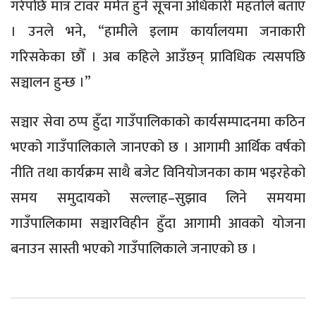
गरेपछि मात्र टावर मर्मत हुने सूचना अधिकारी महतोले बताए
। उनले भने, “हामीले इलाम कार्यालयमा जनाकारी
गरिसकेका छौँ । अब कहिले आउँछन् प्राविधिक त्यसपछि
सञ्चालन हुन्छ ।”
सञ्चार सेवा ठप्प हुँदा गाउँपालिकाको कार्यसम्पादनमा कठिन
भएको गाउँपालिकाले जानएको छ । आगामी आर्थिक वर्षको
नीति तथा कार्यक्रम साथै बजेट विनियोजनका काम भइरहेको
समय समुदायको सल्लाह–सुझाव लिने समयमा
गाउँपालिकामा सञ्चारविहीन हुँदा आगामी आवको योजना
बनाउन सास्ती भएको गाउँपालिकाले जनाएको छ ।