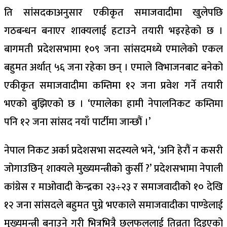
ति सांसदकाअनुसार एकीकृत समाजवादीमा खुलेपछि
गठबन्धन बनाएर शाक्यलाई हटाउने तयारी भइरहेको छ ।
बागमती प्रदेशसभामा १०९ जना सांसदमध्ये एमालेको एकल
बहुमत अर्थात् ५६ जना रहेका छन् । एमाले विभाजनबाट बनेको
एकीकृत समाजवादीमा कम्तिमा १२ जना प्रवेश गर्ने तयारी
भएको बुझिएको छ । ‘एमालेका हामी नेपालनिकट कम्तिमा
पनि १२ जना सांसद नयाँ पार्टीमा जान्छौं ।’
नेपाल निकट अर्का प्रदेशसभा सदस्यले भने, ‘अनि हेरौं न कसरी
जोगाउछिन् शाक्यले मुख्यमन्त्रीको कुर्सी ?’ प्रदेशसभामा नेपाली
कांग्रेस र माओवादी केन्द्रका २३÷२३ र समाजवादीको १० देखि
१२ जना सांसदले बहुमत पुग्ने भएकाले समाजवादीका पाण्डेलाई
मुख्यमन्त्री बनाउने गरी भित्रभित्रै छलफललाई तिव्रता दिइएको