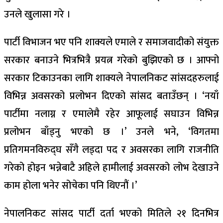
उनले खुलासा गरे ।
पार्टी विभाजन भए पनि शाक्यले एमाले र समाजवादीको संयुक्त
सरकार बनाउने भित्रभित्रै प्रयत्न गरेको बुझिएको छ । आफ्नो
सरकार टिकाउनका लागि शाक्यले नेपालनिकट सांसदहरुलाई
विभिन्न अवसरको प्रलोभन दिएको सांसद बताउँछन् । ‘नयाँ
पार्टीमा नलाग्न र एमालेमै रहेर आफूलाई सघाउन विभिन्न
प्रलोभन बाँड्नु भएको छ ।’ उनले भने, ‘विगतमा
प्रतिगमनविरुद्घ सँगै लड्दा पद र अवसरका लागि राजनीति
गरेको होइन भन्नेबाटै अहिले हामीलाई अवसरको लोभ देखाउने
काम होला भनेर सोचेका पनि थिएनौं ।’
नेपालनिकट सांसद पार्टी दर्ता भएको मितिले २१ दिनभित्र