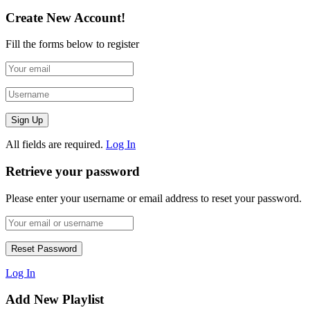
Create New Account!
Fill the forms below to register
All fields are required.
Log In
Retrieve your password
Please enter your username or email address to reset your password.
Log In
Add New Playlist