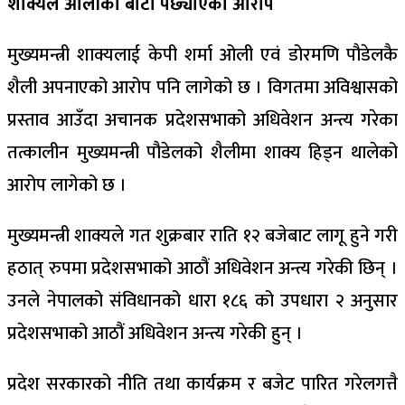
शाक्यले ओलीको बाटो पछ्याएको आरोप
मुख्यमन्त्री शाक्यलाई केपी शर्मा ओली एवं डोरमणि पौडेलकै
शैली अपनाएको आरोप पनि लागेको छ । विगतमा अविश्वासको
प्रस्ताव आउँदा अचानक प्रदेशसभाको अधिवेशन अन्त्य गरेका
तत्कालीन मुख्यमन्त्री पौडेलको शैलीमा शाक्य हिड्न थालेको
आरोप लागेको छ ।
मुख्यमन्त्री शाक्यले गत शुक्रबार राति १२ बजेबाट लागू हुने गरी
हठात् रुपमा प्रदेशसभाको आठौं अधिवेशन अन्त्य गरेकी छिन् ।
उनले नेपालको संविधानको धारा १८६ को उपधारा २ अनुसार
प्रदेशसभाको आठौं अधिवेशन अन्त्य गरेकी हुन् ।
प्रदेश सरकारको नीति तथा कार्यक्रम र बजेट पारित गरेलगत्तै