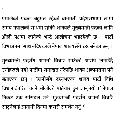
एमालेको एकल बहुमत रहेको बागमती प्रदेशसभामा लामो
समय नेपालको साथमा रहेकी शाक्यले मुख्यमन्त्री पदका लागि
ओली पक्षमा लागेको भन्दै आलोचना भइरहेको छ । पार्टी
विभाजनमा साथ नदिएकाले नेपाल शाक्यसँग रुष्ट बनेका छन् ।
मुख्यमन्त्री पदसँग आफ्नो विचार साटेको आरोप लगाउँदै
उनीहरुले नयाँ पार्टीमा सनाखत गरेपछि शाक्य अल्पमतमा पर्ने
बताएका छन् । ‘हामीसँग रहनुभएका शाक्य पार्टी विधि
विधानविपरित चल्ने ओलीको मतियार हुन जानुभयो ।’ नेपाल
निकट एक सांसदले भने ‘मुख्यमन्त्री पदसँग आफ्नो विचारै
साट्नेलाई आगामी दिनमा कसरी समर्थन गर्नु ?’