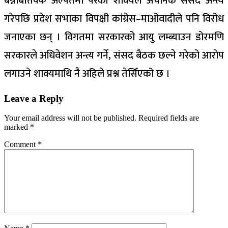
बन्नेबित्तिक्कै अल्पतमा परेकी शाक्यले अचानक संसद अन्त्य
गरेपछि प्रदेश सभाका विपक्षी कांग्रेस–माओवादीले पनि विरोध
जनाएका छन् । विगतमा सरकारको आयु लम्ब्याउन डोरमणि
सरकारले अधिवेशन अन्त्य गर्ने, संसद बैठक छल्ने गरेको आरोप
लगाउने शाक्यमाथि नै अहिले प्रश्न तेर्सिएको छ ।
Leave a Reply
Your email address will not be published.
Required fields are
marked
*
Comment
*