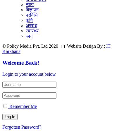
न्याय
विज्ञापन
प्रविधि
कृषि
अपराध
स्वास्थ्य
ब्लग
© Policy Media Pvt. Ltd 2020 ।। Website Design By :
IT
Karkhana
Welcome Back!
Login to your account below
Remember Me
Forgotten Password?