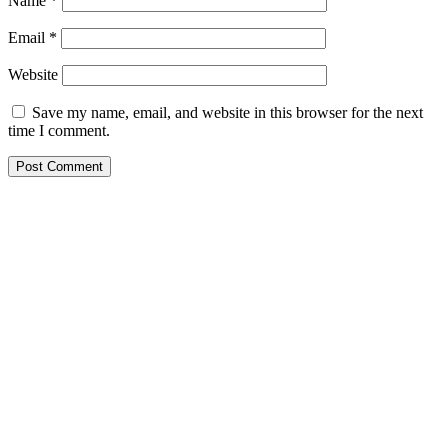
Name
*
Email
*
Website
Save my name, email, and website in this browser for the next
time I comment.