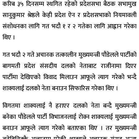
करिब ३५ दिनसम्म स्थगित रहेको प्रदेशसभा बैठक सभामुख
सानुकुमार श्रेष्ठले केही प्रदेश ऐन र प्रदेशसभाको नियमावली
संशोधनका लागि गत भदौ १ र २ गतेका लागि आह्वान गरेका
थिए ।
गत भदौ २ गते अचानक तत्कालीन मुख्यमन्त्री पौडेलले पार्टीको
बागमती प्रदेश संसदीय दलको नेताबाट राजीनामा दिएर
पार्टीमा देखिएको विवाद मिलाउन आफूले त्याग गरेको भन्दै
शाक्यलाई दलको नेता बनाउन सिफारिस गरेका थिए ।
विगतमा शाक्यलाई नै हराएर दलको नेता बन्दै मुख्यमन्त्री
बनेका पौडेलले पार्टी विभाजनलाई रोक्न शाक्यलाई मुख्यमन्त्री
बनाउन आफूले त्याग गरेको बताएका थिए । तर मुख्यमन्त्री