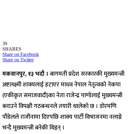
39
SHARES
Share on Facebook
Share on Twitter
मकवानपुर, १३ भदौ ।
बागमती प्रदेश सरकारकी मुख्यमन्त्री
अष्टलक्ष्मी शाक्यलाई हटाएर माधव नेपाल नेतृत्वको नेकपा
(एकीकृत समाजवादी)का नेता राजेन्द्र पाण्डेलाई मुख्यमन्त्री
बनाउने विपक्षी गठबन्धनले तयारी थालेको छ । डोरमणि
पौडेलले राजीनामा दिएपछि शाक्य पार्टी विभाजनमा नलाग्ने
भन्दै मुख्यमन्त्री बनेकी थिइन् ।