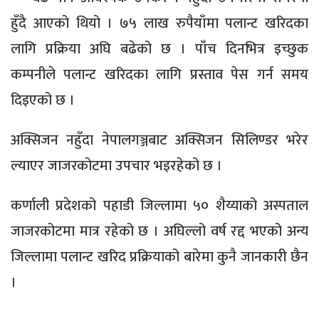
हुँदै आएको थियो । ७५ लाख रुपैयाँमा पलान्ट खरिदका
लागि प्रक्रिया अघि बढेको छ । पाँच दिनभित्र इच्छुक
कम्पनीले पलान्ट खरिदका लागि प्रस्ताव पेस गर्न समय
दिइएको छ ।
अक्सिजन नहुँदा नेपालगञ्जबाट अक्सिजन सिलिण्डर भरेर
ल्याएर जाजरकोटमा उपचार भइरहेको छ ।
कर्णाली प्रदेशको पहाडी जिल्लामा ५० शैय्याको अस्पताल
जाजरकोटमा मात्र रहेको छ । अघिल्लो वर्ष रद्द भएको अन्य
जिल्लामा पलान्ट खरिद प्रक्रियाको बारेमा कुनै जानकारी छैन
।