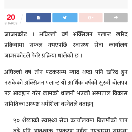
20
SHARES
जाजरकोट ।
अघिल्लो वर्ष अक्सिजन पलान्ट खरिद
प्रक्रियामा सफल नभएपछि स्वास्थ्य सेवा कार्यालय
जाजरकोटले फेरि प्रक्रिया थालेको छ ।
अघिल्लो वर्ष तीन पटकसम्म म्याद थप्दा पनि खरिद हुन
नसकेको अक्सिजन पलान्ट यो आर्थिक वर्षको सुरुमै बोलपत्र
पत्र आवह्वान गरेर कामको थालनी भएको अस्पताल विकास
समितिका अध्यक्ष धर्मशिला बस्नेतले बताइन् ।
५० शैय्याको स्वास्थ्य सेवा कार्यालयमा बिरामीको चाप
बढे पनि आवश्यक उपकरण नहुँदा उपचारमा समस्या