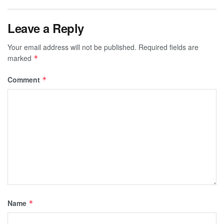
Leave a Reply
Your email address will not be published.
Required fields are
marked
*
Comment
*
Name
*