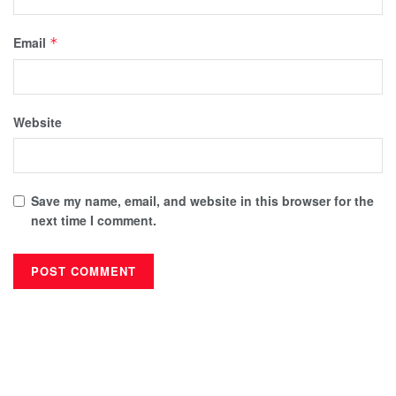
Email
*
Website
Save my name, email, and website in this browser for the
next time I comment.