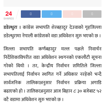
24
SHARES
डडेल्धुरा ।
कांग्रेस सभापति शेरबहादुर देउवाको गृहजिल्ला
डडेल्धुरामा नेपाली कांग्रेसको वडा अधिवेशन सुरु भएको छ ।
जिल्ला सभापति कर्णबहादुर मल्ल पक्षले निवार्चन
निर्देशिकाविपरीत वडा अधिवेशन स्थगनको एकलौटी सूचना
गरेको थियो । तर, केन्द्रीय निर्वाचन समितिले जिल्ला
सभापतिलाई निर्वाचन स्थगित गर्ने अधिकार नरहेको भन्दै
सार्वजनिक तालिकाअनुसार निर्वाचन प्रक्रिया अगाडि
बढाएको हो । तालिकाअनुसार आज बिहान ८ः ३० बजेबाट ५२
वटै वडामा अधिवेशन सुरु भएको छ ।