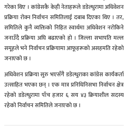
गरेका थिए । कांग्रेसकै केही नेताहरूले डडेल्धुरामा अधिवेशन
प्रक्रिया रोक्न निर्वाचन समितिलाई दबाब दिएका थिए । तर,
समितिले कुनै व्यक्तिको निहित स्वार्थमा अधिवेशन नरोकिने
जनाउँदै प्रक्रिया अघि बढाएको हो । जिल्ला सभापति मल्ल
समूहले भने निर्वाचन प्रक्रियामा आफूहरूको असहमति रहेको
जनाएको छ ।
अधिवेशन प्रक्रिया सुरु भएसँगै डडेल्धुराका कांग्रेस कार्यकर्ता
उत्साहित भएका छन् । एक मात्र प्रनिधिनिसभा निर्वाचन क्षेत्र
रहेको डडेल्धुरामा पाँच हजार ६ सय ४३ क्रियाशील सदस्य
रहेको निर्वाचन समितिले जनाएको छ ।