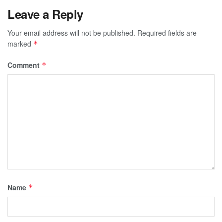
Leave a Reply
Your email address will not be published.
Required fields are
marked
*
Comment
*
Name
*