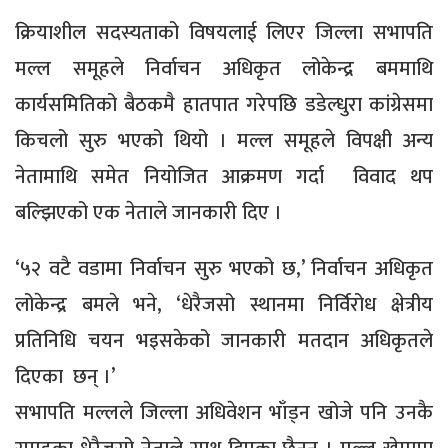
क्रियाशील सदस्यताको विषयलाई लिएर जिल्ला सभापति
मल्ल समूहले निर्वाचन अधिकृत लोकेन्द्र बममाथि
कार्यसमितिको बैठकमै हातपात गरेपछि डडेल्धुरा कांग्रेसमा
किचलो सुरु भएको थियो । मल्ल समूहले विपक्षी अन्य
नेतामाथि समेत नियोजित आक्रमण गर्दा विवाद थप
बल्झिएको एक नेताले जानकारी दिए ।
‘५२ वटै वडामा निर्वाचन सुरु भएको छ,’ निर्वाचन अधिकृत
लोकेन्द्र बमले भने, ‘धेरैजसो स्थानमा निर्विरोध क्षेत्रीय
प्रतिनिधि चयन भइसकेको जानकारी मतदान अधिकृतले
दिएका छन् ।’
सभापति मल्लले जिल्ला अधिवेशन भाँड्न खोजे पनि उनकै