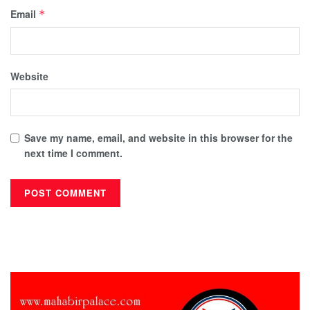
Email
*
Website
Save my name, email, and website in this browser for the
next time I comment.