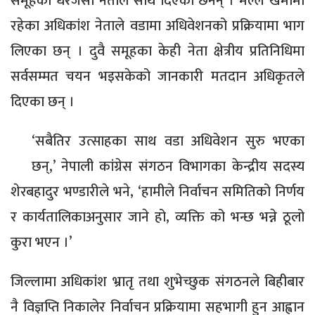
समूहका धेरैजसो नेताले साथ दिएका छैनन् । मल्ल खेमामा
रहेका अधिकांश नेताले वडामा अधिवेशनको प्रक्रियामा भाग
लिएका छन् । दुवै समूहका केही नेता क्षेत्रीय प्रतिनिधिमा
सर्वसम्मत चयन भइसकेको जानकारी मतदान अधिकृतले
दिएका छन् ।
‘सबैतिर उत्साहका साथ वडा अधिवेशन सुरु भएका
छन्,’ नेपाली कांग्रेस संगठन विभागका केन्द्रीय सदस्य
शेरबहादुर भण्डारीले भने, ‘हामीले निर्वाचन समितिको निर्णय
र कार्यतालिकाअनुसार जाने हो, व्यक्ति को भन्छ भन्ने ठूलो
कुरा भएन ।’
जिल्लामा अधिकांश भ्रातृ तथा शुभेच्छुक संगठनले बिहीबार
नै विज्ञप्ति निकालेर निर्वाचन प्रक्रियामा सहभागी हुन आह्वान