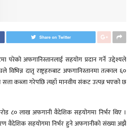
Share on Twitter
ा परेको अफगानिस्तानलाई सहयोग प्रदान गर्ने उद्देश्यले
ंघले विभिन्न दातृ राष्ट्रहरुबाट अफगानिस्तानमा तत्काल ६०
 सत्ता कब्जा गरेपछि त्यहाँ मानवीय संकट उत्पन्न भएको छ
 करोड ८० लाख अफगानी वैदेशिक सहयोगमा निर्भर थिए ।
ारण वैदेशिक सहयोगमा निर्भर हुने अफगानीको संख्या अझै