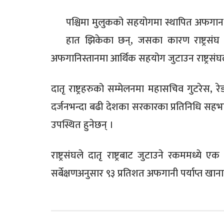
पश्चिमा मुलुकको सहयोगमा स्थापित अफगान स
हात झिकेका छन्, जसका कारण राष्ट्रसंघ द
अफगानिस्तानमा आर्थिक सहयोग जुटाउन राष्ट्रसंघ
दातृ राष्ट्रहरुको सम्मेलनमा महासचिव गुटरेस, रे
दर्जनभन्दा बढी देशका सरकारका प्रतिनिधि सहभागी
उपस्थित हुनेछन् ।
राष्ट्रसंघले दातृ राष्ट्रबाट जुटाउने रकममध्ये 
सर्बेक्षणअनुसार ९३ प्रतिशत अफगानी पर्याप्त खाना