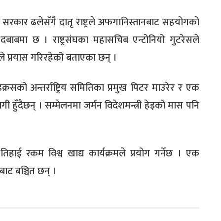
रकार ढलेसँगै दातृ राष्ट्रले अफगानिस्तानबाट सहयोगको
बाबमा छ । राष्ट्रसंघका महासचिब एन्टोनियो गुटरेसले
ले प्रयास गरिरहेको बताएका छन् ।
डक्रसको अन्तर्राष्ट्रिय समितिका प्रमुख पिटर माउरेर र एक
 हुँदैछन् । सम्मेलनमा जर्मन विदेशमन्त्री हेइको मास पनि
एक तिहाई रकम विश्व खाद्य कार्यक्रमले प्रयोग गर्नेछ । एक
बाट बञ्चित छन् ।