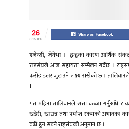
26
Share on Facebook
SHARES
एजेन्सी, जेनेभा ।
द्वन्द्वका कारण आर्थिक संकटम
राष्टसंघले आज सहायता सम्मेलन गर्दैछ । राष्ट्रस
करोड डलर जुटाउने लक्ष्य राखेको छ । तालिवानले
।
गत महिना तालिवानले सत्ता कब्जा गर्नुअघि १
खडेरी, खाद्यन्न तथा पर्याप्त रकमको अभावका क
बढी हुन सक्ने राष्ट्रसंघको अनुमान छ ।