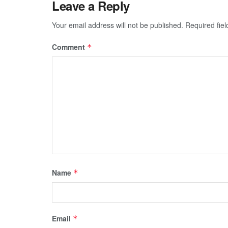
Leave a Reply
Your email address will not be published.
Required fie
Comment
*
Name
*
Email
*