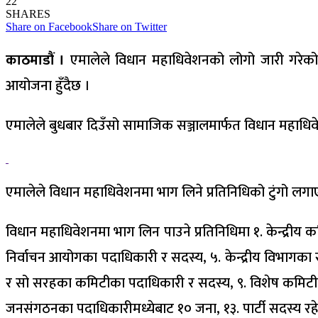
22
SHARES
Share on Facebook
Share on Twitter
काठमाडौं ।
एमालेले विधान महाधिवेशनको लोगो जारी गरेको छ
आयोजना हुँदैछ ।
एमालेले बुधबार दिउँसो सामाजिक सञ्जालमार्फत विधान महाधि
एमालेले विधान महाधिवेशनमा भाग लिने प्रतिनिधिको टुंगो लग
विधान महाधिवेशनमा भाग लिन पाउने प्रतिनिधिमा १. केन्द्र
निर्वाचन आयोगका पदाधिकारी र सदस्य, ५. केन्द्रीय विभागका 
र सो सरहका कमिटीका पदाधिकारी र सदस्य, ९. विशेष कमिटीका 
जनसंगठनका पदाधिकारीमध्येबाट १० जना, १३. पार्टी सदस्य रहेक