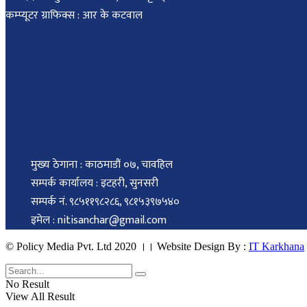
कम्प्यूटर ग्राफिक्स : आर के कटवाल
मुख्य ठेगाना : काठमाडौं ०७, चावहिल
सम्पर्क कार्यालय : इटहरी, सुनसरी
सम्पर्क नं. ९८५११९८२८६, ९८१५३९७५४०
इमेल : nitisanchar@gmail.com
© Policy Media Pvt. Ltd 2020 ।। Website Design By :
IT Karkhana
No Result
View All Result