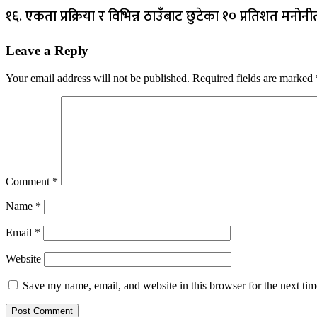
१६. एकता प्रक्रिया र विभिन्न ठाउँबाट छुटेका १० प्रतिशत मनोनी
Leave a Reply
Your email address will not be published.
Required fields are marked
Comment
*
Name
*
Email
*
Website
Save my name, email, and website in this browser for the next ti