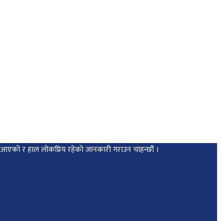
मा आएको र हाल लोकप्रिय रहेको जानकारी गराउन चाहन्छौं ।