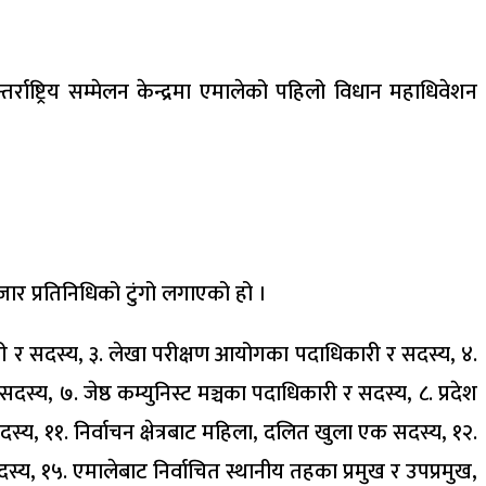
्ट्रिय सम्मेलन केन्द्रमा एमालेको पहिलो विधान महाधिवेशन
र प्रतिनिधिको टुंगो लगाएको हो ।
ी र सदस्य, ३. लेखा परीक्षण आयोगका पदाधिकारी र सदस्य, ४.
, ७. जेष्ठ कम्युनिस्ट मञ्चका पदाधिकारी र सदस्य, ८. प्रदेश
 ११. निर्वाचन क्षेत्रबाट महिला, दलित खुला एक सदस्य, १२.
्य, १५. एमालेबाट निर्वाचित स्थानीय तहका प्रमुख र उपप्रमुख,