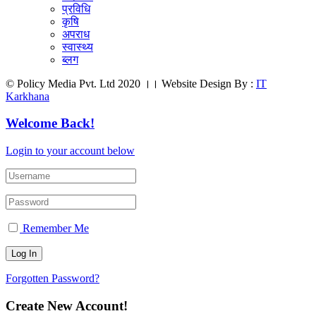
प्रविधि
कृषि
अपराध
स्वास्थ्य
ब्लग
© Policy Media Pvt. Ltd 2020 ।। Website Design By :
IT
Karkhana
Welcome Back!
Login to your account below
Remember Me
Forgotten Password?
Create New Account!