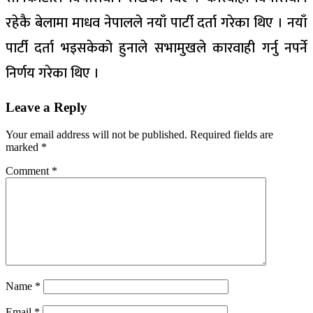
रहेकै बेलामा माधव नेपालले नयाँ पार्टी दर्ता गरेका थिए । नयाँ
पार्टी दर्ता भइसकेको हुनाले सभामुखले कारवाही गर्नु नपर्ने
निर्णय गरेका थिए ।
Leave a Reply
Your email address will not be published.
Required fields are
marked
*
Comment
*
Name
*
Email
*