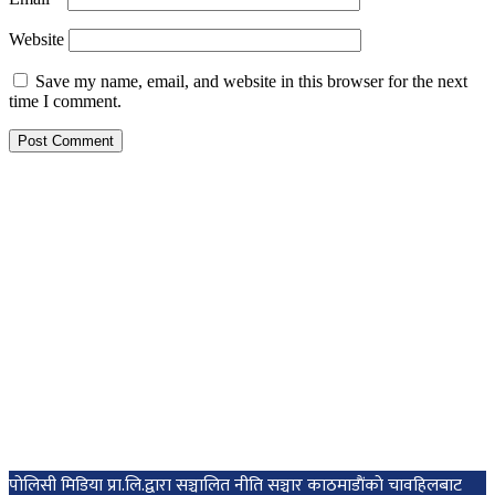
Website
Save my name, email, and website in this browser for the next
time I comment.
पोलिसी मिडिया प्रा.लि.द्वारा सञ्चालित नीति सञ्चार काठमाडाैंकाे चावहिलबाट