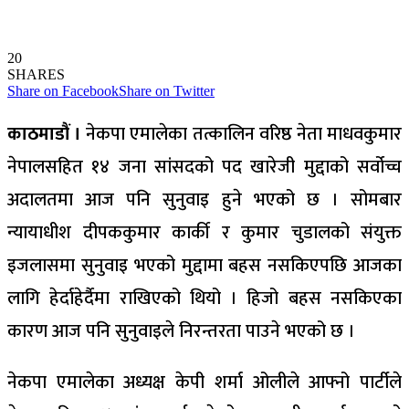
20
SHARES
Share on Facebook
Share on Twitter
काठमाडौं ।
नेकपा एमालेका तत्कालिन वरिष्ठ नेता माधवकुमार
नेपालसहित १४ जना सांसदको पद खारेजी मुद्दाको सर्वोच्च
अदालतमा आज पनि सुनुवाइ हुने भएको छ । सोमबार
न्यायाधीश दीपककुमार कार्की र कुमार चुडालको संयुक्त
इजलासमा सुनुवाइ भएको मुद्दामा बहस नसकिएपछि आजका
लागि हेर्दाहेर्दैमा राखिएको थियो । हिजो बहस नसकिएका
कारण आज पनि सुनुवाइले निरन्तरता पाउने भएको छ ।
नेकपा एमालेका अध्यक्ष केपी शर्मा ओलीले आफ्नो पार्टीले