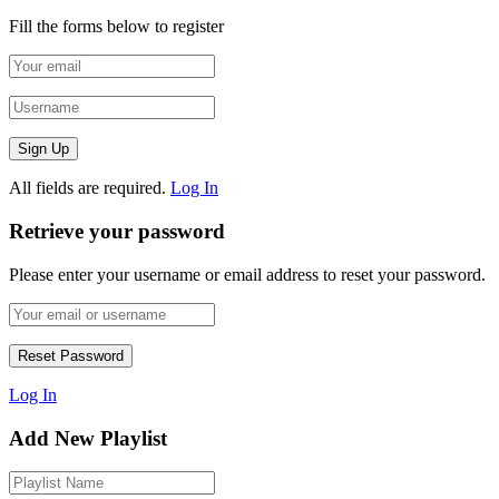
Fill the forms below to register
All fields are required.
Log In
Retrieve your password
Please enter your username or email address to reset your password.
Log In
Add New Playlist