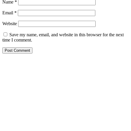
Name
*
Email
*
Website
Save my name, email, and website in this browser for the next
time I comment.