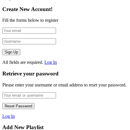
Create New Account!
Fill the forms below to register
All fields are required.
Log In
Retrieve your password
Please enter your username or email address to reset your password.
Log In
Add New Playlist