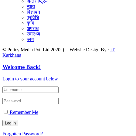
अन्तर्राष्ट्रिय
न्याय
विज्ञापन
प्रविधि
कृषि
अपराध
स्वास्थ्य
ब्लग
© Policy Media Pvt. Ltd 2020 ।। Website Design By :
IT
Karkhana
Welcome Back!
Login to your account below
Remember Me
Forgotten Password?