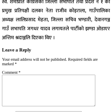
स्व. शर्माप्रति कांग्रेसका जिल्ला सभापति तथा प्रदेश नं १ का
प्रमुख प्रतिपक्षी दलका नेता राजीव कोइराला, गाउँपालिका
अध्यक्ष लालिप्रसाद मेहता, जिल्ला सचिव भण्डारी, देवानगञ्ज
गाउँ सभापति जगधर यादव लगायतले पार्टीको झण्डा ओडाएर
अन्तिम श्रदाञ्जलि दिएका थिए ।
Leave a Reply
Your email address will not be published.
Required fields are
marked
*
Comment
*