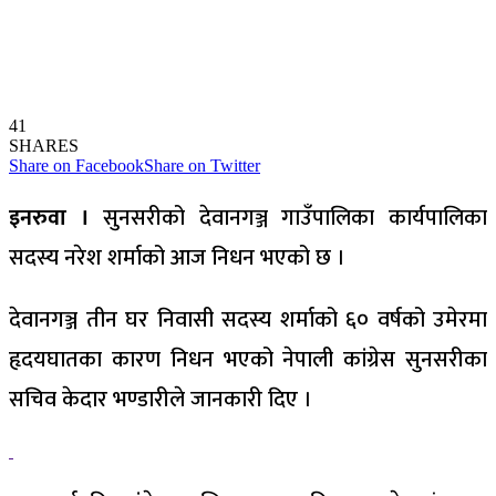
41
SHARES
Share on Facebook
Share on Twitter
इनरुवा ।
सुनसरीको देवानगञ्ज गाउँपालिका कार्यपालिका
सदस्य नरेश शर्माको आज निधन भएको छ ।
देवानगञ्ज तीन घर निवासी सदस्य शर्माको ६० वर्षको उमेरमा
हृदयघातका कारण निधन भएको नेपाली कांग्रेस सुनसरीका
सचिव केदार भण्डारीले जानकारी दिए ।