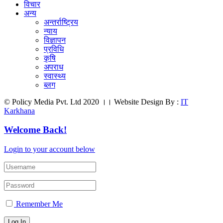
विचार
अन्य
अन्तर्राष्ट्रिय
न्याय
विज्ञापन
प्रविधि
कृषि
अपराध
स्वास्थ्य
ब्लग
© Policy Media Pvt. Ltd 2020 ।। Website Design By :
IT
Karkhana
Welcome Back!
Login to your account below
Remember Me