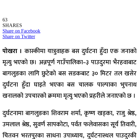
63
SHARES
Share on Facebook
Share on Twitter
पोखरा ।
कास्कीमा यात्रुवाहक बस दुर्घटना हुँदा एक जनाको
मृत्यु भएको छ। अन्नपूर्ण गाउँपालिका–३ पाउदुरमा भैरहवाबाट
बागलुङका लागि छुटेको बस सडकबाट ३० मिटर तल खसेर
दुर्घटना हुँदा घाइते भएका बस चालक पाल्पाका भुपनाथ
खनालको उपचारको क्रममा मृत्यु भएको प्रहरीले जनाएको छ ।
दुर्घटनामा बागलुङका शिवराम शर्मा, कृष्ण खड्का, राजु श्रेष्ठ,
उमलाल श्रेष्ठ, सुवर्ण सापकोटा, पर्वत फलेवासका सूर्य तिवारी,
चितवन भरतपुरका साधना उपाध्याय, दुर्घटनास्थल पाउदुरकी