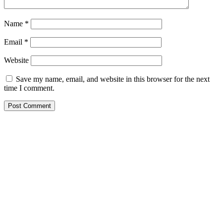
Name
*
Email
*
Website
Save my name, email, and website in this browser for the next
time I comment.