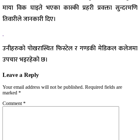
माया विक घाइते भएका कास्की प्रहरी प्रवक्ता सुन्दरमणि
तिवारीले जानकारी दिए।
उनीहरुको पोखरास्थित फिस्टेल र गण्डकी मेडिकल कलेजमा
उपचार भइरहेको छ।
Leave a Reply
Your email address will not be published.
Required fields are
marked
*
Comment
*