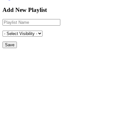
Add New Playlist