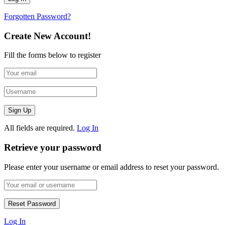
Forgotten Password?
Create New Account!
Fill the forms below to register
All fields are required.
Log In
Retrieve your password
Please enter your username or email address to reset your password.
Log In