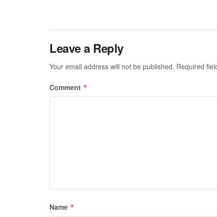
Leave a Reply
Your email address will not be published.
Required fie
Comment
*
Name
*