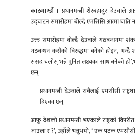
काठमाण्डौं ।
प्रधानमन्त्री शेरबहादुर देउवाले
उद्घाटन समारोहमा बोल्दै एमसिसि आत्मा घाति
उक्त समारोहमा बोल्दै देउवाले गठबन्धनमा शंक
गठबन्धन कसैको विरुद्धमा बनेको होइन, भन्दैे 
संसद चलोस् भन्ने पुनित लक्ष्यका साथ बनेको हो’
छन् ।
प्रधानमन्त्री देउवाले सबैलाई एमसीसी रा
दिएका छन् ।
आफू देशको प्रधानमन्त्री भएकाले राष्ट्रको विपरीत नजा
जाउला र ?’, उहाँले भन्नुभयो, ‘ एक पटक एमसीसी 