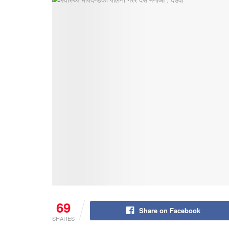
69
Share on Facebook
SHARES