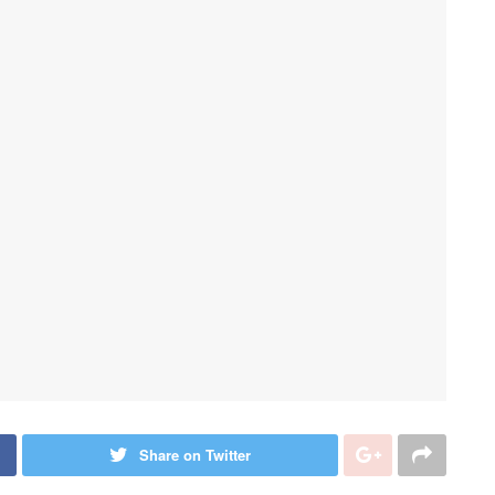
Share on Twitter