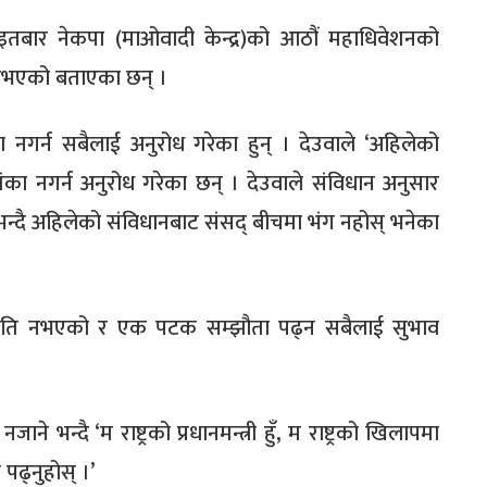
 आइतबार नेकपा (माओवादी केन्द्र)को आठौं महाधिवेशनको
 नभएको बताएका छन् ।
ा नगर्न सबैलाई अनुरोध गरेका हुन् । देउवाले ‘अहिलेको
शंका नगर्न अनुरोध गरेका छन् । देउवाले संविधान अनुसार
,भन्दै अहिलेको संविधानबाट संसद् बीचमा भंग नहोस् भनेका
ष्ट्रघाति नभएको र एक पटक सम्झौता पढ्न सबैलाई सुभाव
ने भन्दै ‘म राष्ट्रको प्रधानमन्त्री हुँ, म राष्ट्रको खिलापमा
पढ्नुहोस् ।’