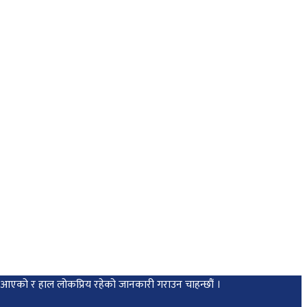
मा आएको र हाल लोकप्रिय रहेको जानकारी गराउन चाहन्छौं ।