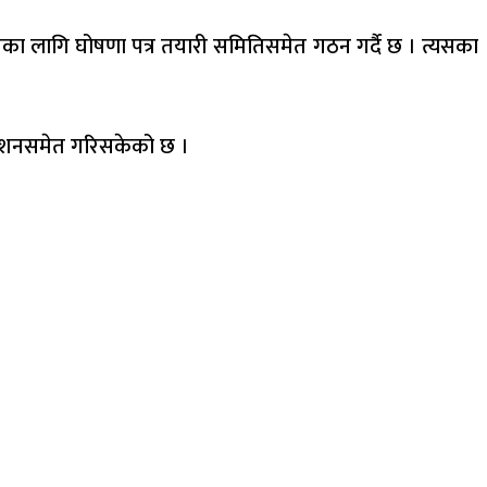
्वाचनका लागि घोषणा पत्र तयारी समितिसमेत गठन गर्दै छ । त्यसका
िर्देशनसमेत गरिसकेको छ ।