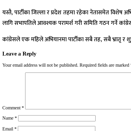
यस्तै, पार्टीका जिल्ला र प्रदेश तहमा रहेका नेतासमेत विशेष अ
लागि सभापतिले आवश्यक परामर्श गरी समिति गठन गर्ने कांग्र
कांग्रेसले एक महिले अभियानमा पार्टीका सबै तह, सबै भ्रातृ र 
Leave a Reply
Your email address will not be published.
Required fields are marked
Comment
*
Name
*
Email
*