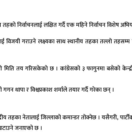
ीय तहको निर्वाचनलाई लक्षित गर्दै एक महिने निर्वाचन विशेष अभिय
ीलाई विजयी गराउने लक्ष्यका साथ स्थानीय तहका तल्लो तहसम्म 
 मिति तय गरिसकेको छ । कांग्रेसको ३ फागुनमा बसेको केन्द्री
गगन थापा र विश्वप्रकाश शर्माले तयार गर्दै गरेका छन् ।
्रीय तहका नेतालाई जिल्लाको कमान्डर तोक्नेछ । यसैगरी, पार्टीका
मा खटाउने जनाएको छ ।