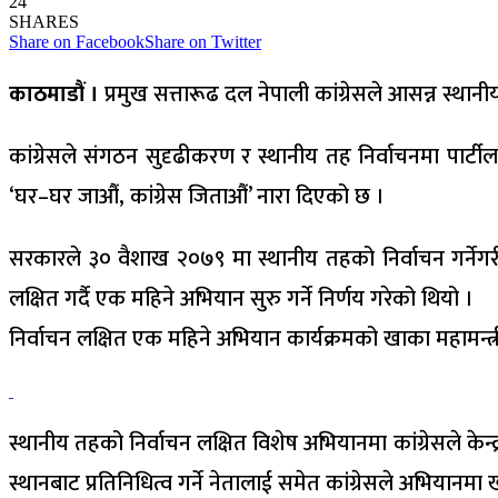
24
SHARES
Share on Facebook
Share on Twitter
काठमाडौं ।
प्रमुख सत्तारूढ दल नेपाली कांग्रेसले आसन्न स्थान
कांग्रेसले संगठन सुदृढीकरण र स्थानीय तह निर्वाचनमा पार्ट
‘घर–घर जाऔं, कांग्रेस जिताऔं’ नारा दिएको छ ।
सरकारले ३० वैशाख २०७९ मा स्थानीय तहको निर्वाचन गर्नेगरी
लक्षित गर्दै एक महिने अभियान सुरु गर्ने निर्णय गरेको थियो ।
निर्वाचन लक्षित एक महिने अभियान कार्यक्रमको खाका महामन्त्री 
स्थानीय तहको निर्वाचन लक्षित विशेष अभियानमा कांग्रेसले केन्द
स्थानबाट प्रतिनिधित्व गर्ने नेतालाई समेत कांग्रेसले अभियान