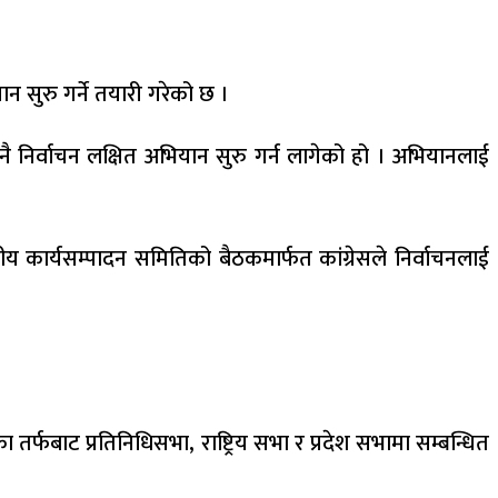
ान सुरु गर्ने तयारी गरेको छ ।
नै निर्वाचन लक्षित अभियान सुरु गर्न लागेको हो । अभियानलाई
य कार्यसम्पादन समितिको बैठकमार्फत कांग्रेसले निर्वाचनलाई
 तर्फबाट प्रतिनिधिसभा, राष्ट्रिय सभा र प्रदेश सभामा सम्बन्धित