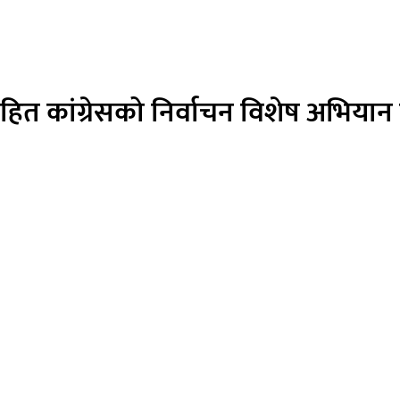
ित कांग्रेसको निर्वाचन विशेष अभियान सु