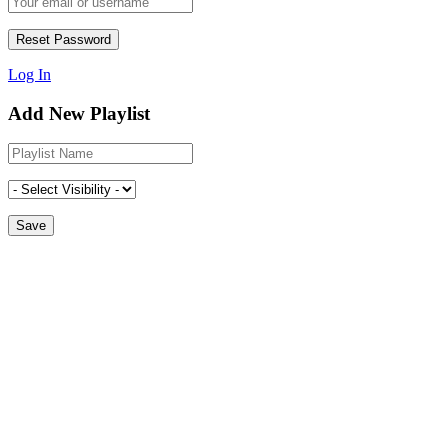
Log In
Add New Playlist