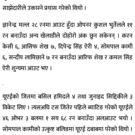
साझेदारीले उकास्ने प्रयास गरेको थियो ।
ज्ञानेन्द्र मल्ल २८ रनमा आउट हुँदा ओपनर कुशल भुर्तेलले ११
रन बनाउँदा अन्य खेलाडीले दोहोरो अंक छुन सकेनन् । करन
केसी ६, आसिफ शेख ७, दिपेन्द्र सिंह ऐरी ४, सोमपाल कामी
६, सन्दीप लामिछाने ७ रन बनाउँदा आरिफ शेख र कमल सिंह
ऐरी शुन्यमा आउट भए ।
यूएईको जितमा बसिल हमिदले ४ तथा जुनाइद सिद्दिकीले ३
विकेट लिए । त्यसअघि टस जितेर पहिले ब्याटिङ गरेको यूएईले
४६ ओभर ३ बलमा १ सय ६८ रन बनाउँदा अलआउट भयो ।
सोमपाल कामीको उत्कृष्ट बलिङमा यूएई दबाबमा परेको थियो ।