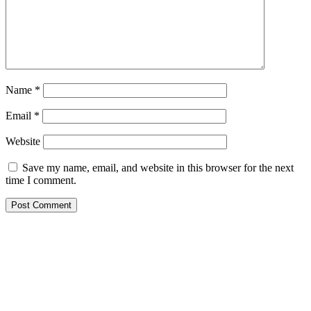
Name
*
Email
*
Website
Save my name, email, and website in this browser for the next
time I comment.