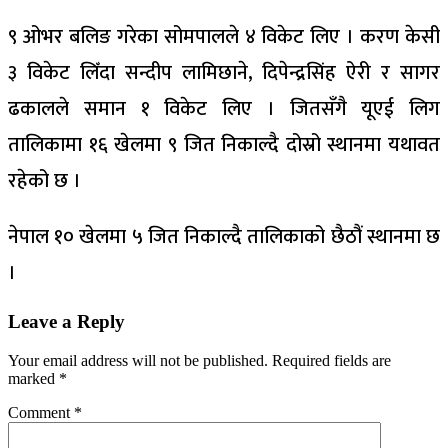
९ ओभर बलिङ गरेका सोमपालले ४ विकेट लिए । करण केसी
३ विकेट लिँदा सन्दीप लामिछाने, दिपेन्द्रसिंह ऐरी र सागर
ढकालले समान १ विकेट लिए । जितसँगै यूएई लिग
तालिकामा १६ खेलमा ९ जित निकाल्दै दोस्रो स्थानमा यथावत
रहेको छ ।
नेपाल १० खेलमा ५ जित निकाल्दै तालिकाको छैठौं स्थानमा छ
।
Leave a Reply
Your email address will not be published.
Required fields are
marked
*
Comment
*