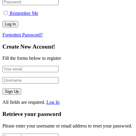
Remember Me
Forgotten Password?
Create New Account!
Fill the forms below to register
All fields are required.
Log In
Retrieve your password
Please enter your username or email address to reset your password.