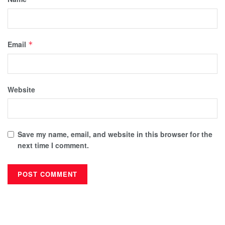
Email
*
Website
Save my name, email, and website in this browser for the
next time I comment.