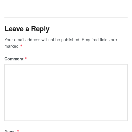
Leave a Reply
Your email address will not be published.
Required fields are
marked
*
Comment
*
Name
*