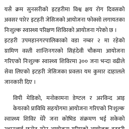
यसै क्रम सुनसरीको इटहरीमा विश्व क्षय रोग दिवसको
अवसर पारेर इटहरी जेसिजको आयोजना फोक्सो लगायतका
निःशुल्क स्वास्थ्य परिक्षण शिविरको आयोजना गरेको छ ।
इटहरी उपमहानगरपालिकाको वडा नम्बर २ मा रहेको
ग्रामिण वस्ती शान्तिनगरको सिहंदेवी चौकमा आयोजना
गरिएको निःशुल्क स्वास्थ्य शिविरमा ३०० जना भन्दा वढीले
सेवा लिएको इटहरी जेसिजका प्रवक्ता यम कुमार दाहालले
जानकारी दिए ।
विपी मेडिको, मनोकामना डेण्टल र अरविन्द आइ
केयरको प्राविधि सहयोगमा आयोजना गरिएको निःशुल्क
स्वास्थ्य शिविर धेरै जना कोभिड संक्रमण भई सकेको