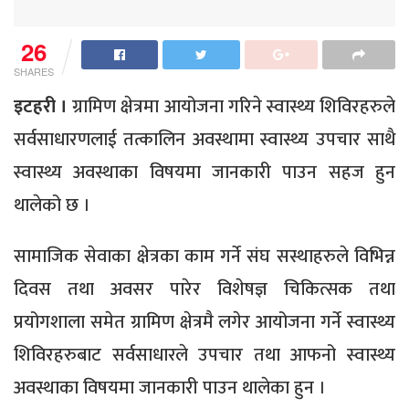
26
SHARES
इटहरी ।
ग्रामिण क्षेत्रमा आयोजना गरिने स्वास्थ्य शिविरहरुले
सर्वसाधारणलाई तत्कालिन अवस्थामा स्वास्थ्य उपचार साथै
स्वास्थ्य अवस्थाका विषयमा जानकारी पाउन सहज हुन
थालेको छ ।
सामाजिक सेवाका क्षेत्रका काम गर्ने संघ सस्थाहरुले विभिन्न
दिवस तथा अवसर पारेर विशेषज्ञ चिकित्सक तथा
प्रयोगशाला समेत ग्रामिण क्षेत्रमै लगेर आयोजना गर्ने स्वास्थ्य
शिविरहरुबाट सर्वसाधारले उपचार तथा आफनो स्वास्थ्य
अवस्थाका विषयमा जानकारी पाउन थालेका हुन ।