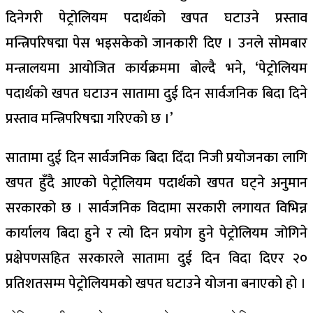
दिनेगरी पेट्रोलियम पदार्थको खपत घटाउने प्रस्ताव
मन्त्रिपरिषद्मा पेस भइसकेको जानकारी दिए । उनले सोमबार
मन्त्रालयमा आयोजित कार्यक्रममा बोल्दै भने, ‘पेट्रोलियम
पदार्थको खपत घटाउन सातामा दुई दिन सार्वजनिक बिदा दिने
प्रस्ताव मन्त्रिपरिषद्मा गरिएको छ ।’
सातामा दुई दिन सार्वजनिक बिदा दिँदा निजी प्रयोजनका लागि
खपत हुँदै आएको पेट्रोलियम पदार्थको खपत घट्ने अनुमान
सरकारको छ । सार्वजनिक विदामा सरकारी लगायत विभिन्न
कार्यालय बिदा हुने र त्यो दिन प्रयोग हुने पेट्रोलियम जोगिने
प्रक्षेपणसहित सरकारले सातामा दुई दिन विदा दिएर २०
प्रतिशतसम्म पेट्रोलियमको खपत घटाउने योजना बनाएको हो ।