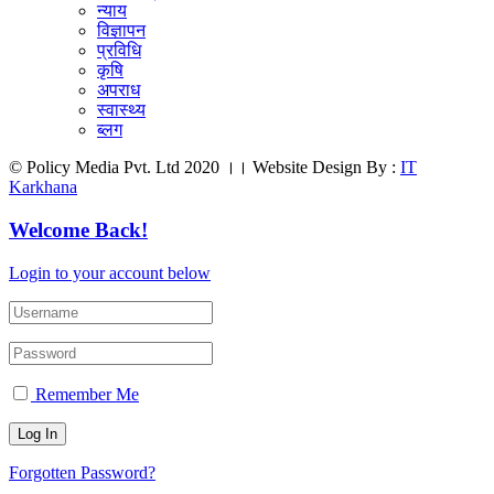
न्याय
विज्ञापन
प्रविधि
कृषि
अपराध
स्वास्थ्य
ब्लग
© Policy Media Pvt. Ltd 2020 ।। Website Design By :
IT
Karkhana
Welcome Back!
Login to your account below
Remember Me
Forgotten Password?