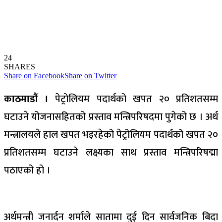
24
SHARES
Share on Facebook
Share on Twitter
काठमाडौं ।
पेट्रोलियम पदार्थको खपत २० प्रतिशतसम्म
घटाउने योजनासहितको प्रस्ताव मन्त्रिपरिषदमा पुगेको छ । अर्थ
मन्त्रालयले हाल खपत भइरहेको पेट्रोलियम पदार्थको खपत २०
प्रतिशतसम्म घटाउने लक्ष्यका साथ प्रस्ताव मन्त्रिपरिषद्मा
पठाएको हो ।
अर्थमन्त्री जनार्दन शर्माले सातामा दुई दिन सार्वजनिक बिदा