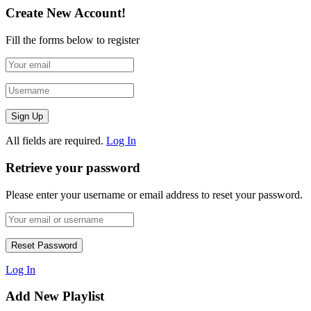
Create New Account!
Fill the forms below to register
All fields are required.
Log In
Retrieve your password
Please enter your username or email address to reset your password.
Log In
Add New Playlist