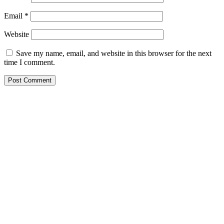
Email
*
Website
Save my name, email, and website in this browser for the next
time I comment.