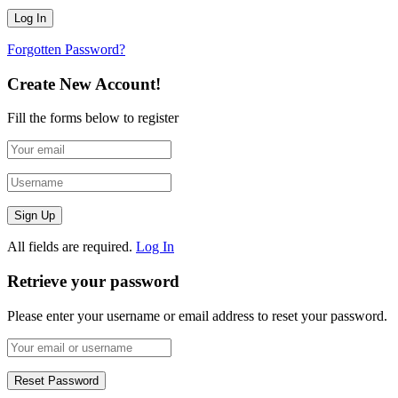
Forgotten Password?
Create New Account!
Fill the forms below to register
All fields are required.
Log In
Retrieve your password
Please enter your username or email address to reset your password.