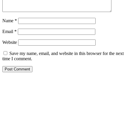
Name
*
Email
*
Website
Save my name, email, and website in this browser for the next
time I comment.