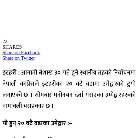
22
SHARES
Share on Facebook
Share on Twitter
इटहरी :
आगामी बैशाख ३० गते हुने स्थानीय तहको निर्वाचनमा
नेपाली कांग्रेसले इटहरीका २० वटै वडामा उमेद्वारको टुंगो
लगाएको छ । सोमबार मनोनयन दर्ता गराएका उम्मेद्बारहरुको
नामावली यसप्रकार छ ।
यी हुन् २० वटै वडाका उमेद्वार :–