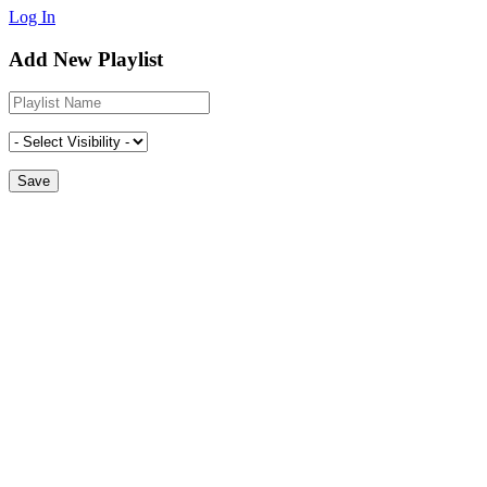
Log In
Add New Playlist