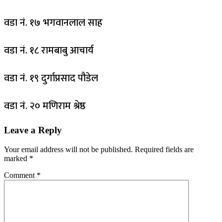
वडा नं. १७ भगवानलाल साह
वडा नं. १८ रामबाबु आचार्य
वडा नं. १९ दुर्गाप्रसाद पौडेल
वडा नं. २० मणिराम श्रेष्ठ
Leave a Reply
Your email address will not be published.
Required fields are
marked
*
Comment
*