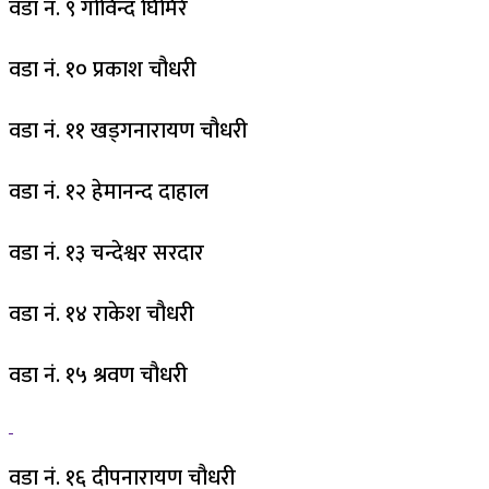
वडा नं. ९ गोविन्द घिमिरे
वडा नं. १० प्रकाश चौधरी
वडा नं. ११ खड्गनारायण चौधरी
वडा नं. १२ हेमानन्द दाहाल
वडा नं. १३ चन्देश्वर सरदार
वडा नं. १४ राकेश चौधरी
वडा नं. १५ श्रवण चौधरी
वडा नं. १६ दीपनारायण चौधरी