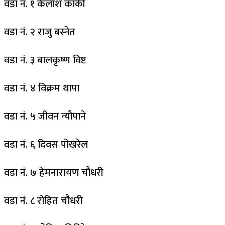
वडा नं. १ कैलाश कार्की
वडा नं. २ राजु बस्नेत
वडा नं. ३ बालकृष्ण विष्ट
वडा नं. ४ विक्रम थापा
वडा नं. ५ जीवन न्यौपाने
वडा नं. ६ दिवस पोखरेल
वडा नं. ७ हेमनारायण चौधरी
वडा नं. ८ रोहित चौधरी