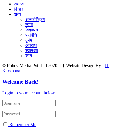
समाज
विचार
अन्य
अन्तर्राष्ट्रिय
न्याय
विज्ञापन
प्रविधि
कृषि
अपराध
स्वास्थ्य
ब्लग
© Policy Media Pvt. Ltd 2020 ।। Website Design By :
IT
Karkhana
Welcome Back!
Login to your account below
Remember Me