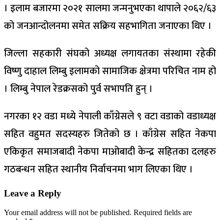
। इलाम बजारमा २०२१ सालमा जन्मनुभएका थापाले २०६२/६३
को जनआन्दोलनमा समेत सक्रिय सहभागिता जनाएका थिए ।
जिल्ला सहकारी संघको अध्यक्ष लगायतका संस्थामा रहेकी
विष्णु दाहाल लिम्बु इलामको सामाजिक क्षेत्रमा परिचित नाम हो
। लिम्बु नेपाल रेडक्रसको पुर्व सभापति हुन् ।
नगरका १२ वडा मध्ये नेपाली काँग्रेसले ९ वटा वडाको वडाध्यक्ष
सहित वहुमत सदस्यहरु जितेको छ । काँग्रेस सहित नेकपा
एकिकृत समाजबादी नेकपा माओबादी केन्द्र सहितका दलहरु
गठबन्धन सहित स्थानीय निर्वाचनमा भाग लिएका थिए ।
Leave a Reply
Your email address will not be published.
Required fields are