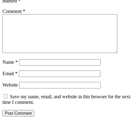
marked
*
Comment
*
Name
*
Email
*
Website
Save my name, email, and website in this browser for the next
time I comment.