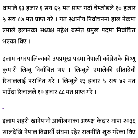
थापाले १३ हजार १ सय ६५ मत प्राप्त गर्दा चेम्जोङले १० हजार
५ सय ८७ मत प्राप्त गरे । गत स्थानीय निर्वाचनमा हाल नेकपा
एमाले इलामका अध्यक्ष महेश बस्नेत प्रमुख पदमा निर्वाचित
भएका थिए ।
इलाम नगरपालिकाको उपप्रमुख पदमा नेपाली काँग्रेसकै विष्णु
कुमारी लिम्बु निर्वाचित भए । लिम्बुले एमालेकी सीतादेवी
रिजाललाई पराजित गरे । लिम्बुले १३ हजार ५ सय ४२ मत
पाउँदा रिजालले १० हजार ८८ मत प्राप्त गरे ।
इलाम शहरी खानेपानी आयोजनाका अध्यक्ष केदार थापा २०३६
सालदेखि नेपाल विद्यार्थी संघमा रहेर राजनीति शुरु गरेका थिए