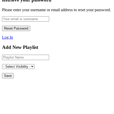
Please enter your username or email address to reset your password.
Log In
Add New Playlist