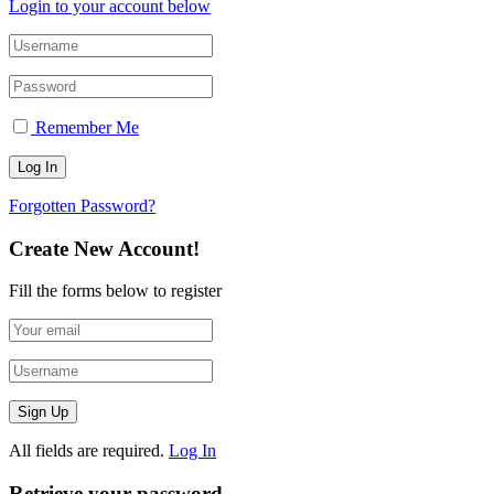
Login to your account below
Remember Me
Forgotten Password?
Create New Account!
Fill the forms below to register
All fields are required.
Log In
Retrieve your password