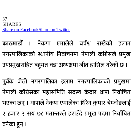
37
SHARES
Share on Facebook
Share on Twitter
काठमाडौं ।
नेकपा एमालेले बर्चश्व राखेको इलाम
नगरपालिकाको स्थानीय निर्वाचनमा नेपाली कांग्रेसले प्रमुख
उपप्रमुखसहित बहुमत वडा अध्यक्षमा जीत हासिल गरेको छ ।
पुर्वकै जेठो नगरपालिका इलाम नगरपालिकाको प्रमुखमा
नेपाली काँग्रेसका महासमिति सदस्य केदार थापा निर्वाचित
भएका छन् । थापाले नेकपा एमालेका धिरेन कुमार चेम्जोङलाई
२ हजार ५ सय ७८ मतान्तरले हराउँदै प्रमुख पदमा निर्वाचित
बनेका हुन् ।