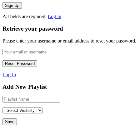
All fields are required.
Log In
Retrieve your password
Please enter your username or email address to reset your password.
Log In
Add New Playlist