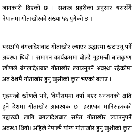
जानकारी दिएको छ । सशस्त्र प्रहरीका अनुसार यससँगै
नेपालमा गोताखोरको संख्या ५६ पुगेको छ ।
यसअघि बंगलादेशबाट गोताखोर ल्याएर उद्धारमा खटाउनु पर्ने
अवस्था थियो । समापन कार्यक्रममा बोल्दै गृहमन्त्री बालकृष्ण
खाँणले बंगलादेशबाट गोताखोर ल्याउनुपर्ने अवस्था रहेकोमा
अब देशमै गोताखोर हुनु खुसीको कुरा भएको बताए ।
गृहमन्त्री खाँणले भने, ‘बेमौसममा वर्षा भएर धनजनको क्षति
हुने देशमा गोताखोर आवश्यक छ। हराएका मानिसहरुको
उद्दारको लागि बंगलादेशबाट समेत गोताखोर ल्याउनुपर्ने
अवस्था थियो। अहिले नेपाल्मै योग्य गोताखोर हुनु खुशीको कुरा