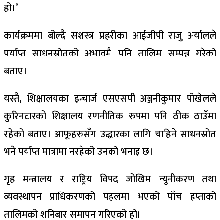
हो।’
कार्यक्रममा बोल्दै सशस्त्र प्रहरीका आईजीपी राजु अर्यालले
पर्याप्त साधनस्रोतको अभावमै पनि तालिम सम्पन्न गरेको
बताए।
यस्तै, शिक्षालयका इन्चार्ज एसएसपी अञ्जनीकुमार पोखेलले
कुरिनटारको शिक्षालय रणनीतिक रुपमा पनि ठीक ठाउँमा
रहेको बताए। आफूहरुसँग उद्धारका लागि चाहिने साधनस्रोत
भने पर्याप्त मात्रामा नरहेको उनको भनाइ छ।
गृह मन्त्रालय र राष्ट्रिय विपद जोखिम न्युनीकरण तथा
व्यवस्थापन प्राधिकरणको पहलमा भएको पाँच हप्ताको
तालिमको शनिबार समापन गरिएको हो।