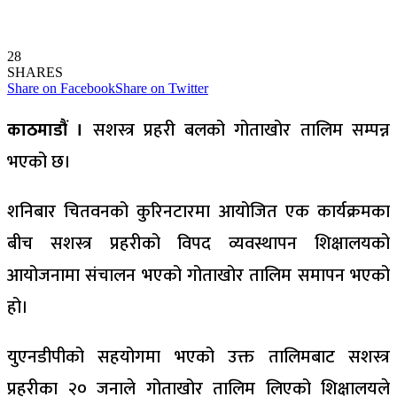
28
SHARES
Share on Facebook
Share on Twitter
काठमाडौं ।
सशस्त्र प्रहरी बलको गोताखोर तालिम सम्पन्न
भएको छ।
शनिबार चितवनको कुरिनटारमा आयोजित एक कार्यक्रमका
बीच सशस्त्र प्रहरीको विपद व्यवस्थापन शिक्षालयको
आयोजनामा संचालन भएको गोताखोर तालिम समापन भएको
हो।
युएनडीपीको सहयोगमा भएको उक्त तालिमबाट सशस्त्र
प्रहरीका २० जनाले गोताखोर तालिम लिएको शिक्षालयले