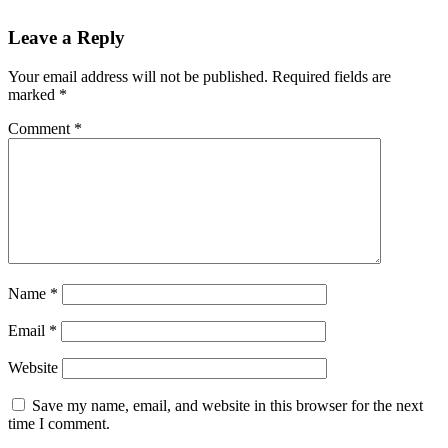
Leave a Reply
Your email address will not be published.
Required fields are
marked
*
Comment
*
Name
*
Email
*
Website
Save my name, email, and website in this browser for the next
time I comment.