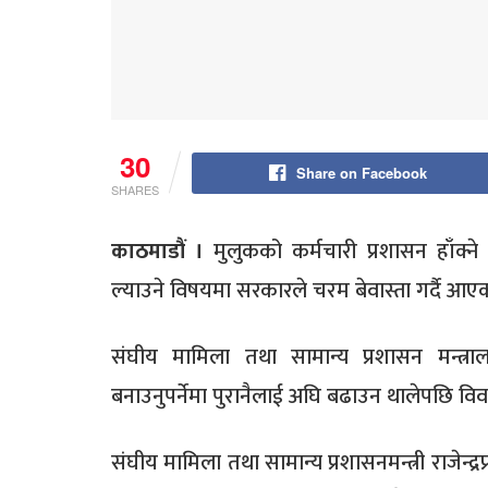
30
Share on Facebook
SHARES
काठमाडौं ।
मुलुकको कर्मचारी प्रशासन हाँक्न
ल्याउने विषयमा सरकारले चरम बेवास्ता गर्दै आए
संघीय मामिला तथा सामान्य प्रशासन मन्त्र
बनाउनुपर्नेमा पुरानैलाई अघि बढाउन थालेपछि व
संघीय मामिला तथा सामान्य प्रशासनमन्त्री राजेन्द्