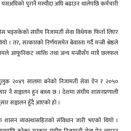
नले यसअघिको पुरानै मस्यौदा अघि बढाउन थालेपछि कर्मचारी
 पेस भइसकेको संघीय निजामती सेवा विधेयक फिर्ता लिएर
। तर, सरकारको निर्णयसमेत बेवास्ता गर्दै मन्त्री श्रेष्ठले
सिमले आफूनिकट व्यक्ति तथा अन्य मन्त्रीसँग मात्रै छलफल
मुलुक २०४९ सालमा बनेको निजामती सेवा ऐन र २०५०
र नै सञ्चालन हुन बाध्य छ । देशमा संघीय शासनप्रणाली
सार सञ्चालन हुँदै आएको हो ।
्मक शासन व्यवस्थासहितको संविधान जारी भएको थियो ।