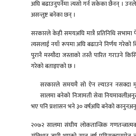
अघि बढाउनुपर्नेमा त्यसो गर्न सकेका छैनन् । उ
असन्तुष्ट बनेका छन् ।
सरकारले केही समयअघि मात्रै प्रतिनिधि सभामा
त्यसलाई नयाँ रूपमा अघि बढाउने निर्णय गरेको थियो 
पुरानै मस्यौदा जस्ताको तस्तै पारित गराउने कि
गरेको बताइएको छ ।
सरकारले समयमै सो ऐन ल्याउन नसक्दा 
सालमा बनेको निजामती सेवा नियमावलीअनुसा
भए पनि प्रशासन भने ३० वर्षअघि बनेको कानुनअनु
२०७२ सालमा संघीय लोकतान्त्रिक गणतन्त्रात