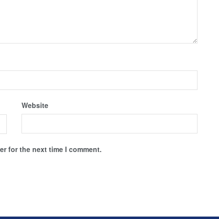
Website
r for the next time I comment.