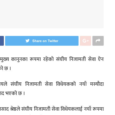
Share on Twitter
े मुख्य कानुनका रूपमा रहेको संघीय निजामती सेवा ऐन
को छ ।
ालयले संघीय निजामती सेवा विधेयकको नयाँ मस्यौदा
िवाद भएको छ ।
रप्रसाद श्रेष्ठले संघीय निजामती सेवा विधेयकलाई नयाँ रूपमा