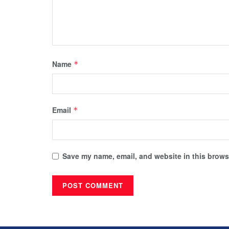
Name
*
Email
*
Save my name, email, and website in this browse