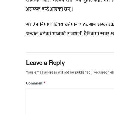
संविधान जारी भएको सात वर्ष पुगिसक्दासमेत 
असफल बन्दै आएका छन् ।
सो ऐन निर्माण विषय वर्तमान गठबन्धन सरकारको
अन्योल बढेको आजको राजधानी दैनिकमा खवर छ
Leave a Reply
Your email address will not be published.
Required fie
Comment
*