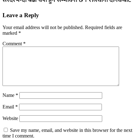
सरदरभन्दा बढी वर्षा हुने सम्भावना छ । राजधानी दैनिकबाट
Leave a Reply
Your email address will not be published.
Required fields are
marked
*
Comment
*
Name
*
Email
*
Website
Save my name, email, and website in this browser for the next
time I comment.