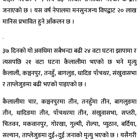
जनाएको छ । यस वर्ष नेपालमा मनसुनजन्य विपद्बाट २० लाख
मानिस प्रभावित हुने आँकलन छ ।
३७ दिनको यो अवधिमा सबैभन्दा बढी २४ वटा घटना झापामा र
त्यसपछि २१ वटा घटना कैलालीमा भएको छ भने मृत्यु
कैलाली, कञ्चनपुर, तनहुँ, बागलुङ, धादिङ पाँचथर, संखुवासभा
र ताप्लेजुङमा बढी भएको पाइएको छ ।
कैलालीमा चार, कञ्चनपुरमा तीन, तनहुँमा तीन, बागलुङमा
तीन, धादिङमा तीन, पाँचथरमा तीन, संखुवासभा, सप्तरी,
चितवन, मकवानपुर, गोरखा, गुल्मी, रोल्पा, प्युठान, बर्दिया,
सल्यान, ताप्लेजुङमा दुई÷दुई जनाको मृत्यु भएको छ । यसैगरी