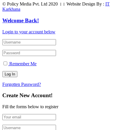
© Policy Media Pvt. Ltd 2020 ।। Website Design By :
IT
Karkhana
Welcome Back!
Login to your account below
Remember Me
Forgotten Password?
Create New Account!
Fill the forms below to register