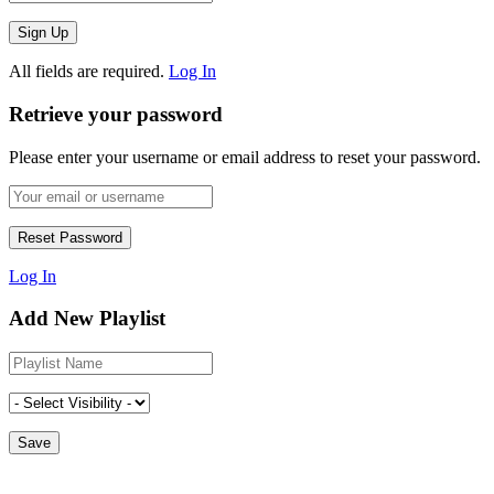
All fields are required.
Log In
Retrieve your password
Please enter your username or email address to reset your password.
Log In
Add New Playlist