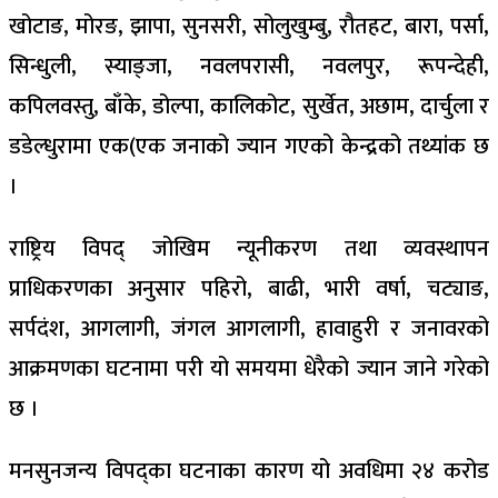
खोटाङ, मोरङ, झापा, सुनसरी, सोलुखुम्बु, रौतहट, बारा, पर्सा,
सिन्धुली, स्याङ्जा, नवलपरासी, नवलपुर, रूपन्देही,
कपिलवस्तु, बाँके, डोल्पा, कालिकोट, सुर्खेत, अछाम, दार्चुला र
डडेल्धुरामा एक(एक जनाको ज्यान गएको केन्द्रको तथ्यांक छ
।
राष्ट्रिय विपद् जोखिम न्यूनीकरण तथा व्यवस्थापन
प्राधिकरणका अनुसार पहिरो, बाढी, भारी वर्षा, चट्याङ,
सर्पदंश, आगलागी, जंगल आगलागी, हावाहुरी र जनावरको
आक्रमणका घटनामा परी यो समयमा धेरैको ज्यान जाने गरेको
छ ।
मनसुनजन्य विपद्का घटनाका कारण यो अवधिमा २४ करोड