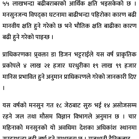
५५ लाखभन्दा बढीबराबरको आर्थिक क्षति भइसकेको छ ।
मनसुनजन्य विपद्का घटनामा बाढीभन्दा पहिरोका कारण बढी
मानवीय क्षति हुने गरेको छ भने भौतिक क्षति बाढीका कारण
बढी हुने गरेको पाइन्छ ।
प्राधिकरणका प्र्रवक्ता डा डिजन भट्टराईले यस वर्ष प्राकृतिक
प्रकोपले ४ लाख २१ हजार घरधुरीका १९ लाख ९९ हजार
मानिस प्रभावित हुने अनुमान प्राधिकरणले गरेको जानकारी दिए
।
यस वर्षको मनसुन गत १८ जेठबाट सुरु भई १४ असोजसम्म
रहने जल तथा मौसम विज्ञान विभागले अनुमान छ । चार
महिनाको मनसुनको यो अवधिमा देशका अधिकांश स्थानमा