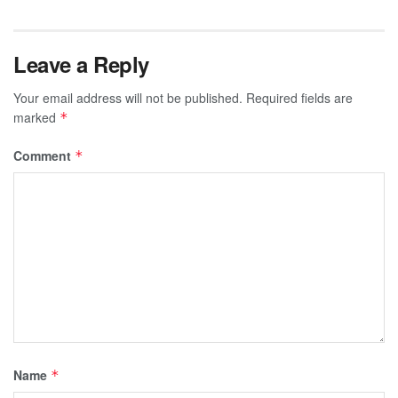
Leave a Reply
Your email address will not be published.
Required fields are
marked
*
Comment
*
Name
*