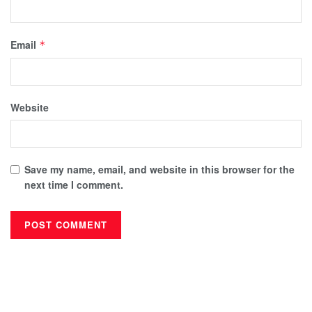
Email
*
Website
Save my name, email, and website in this browser for the
next time I comment.