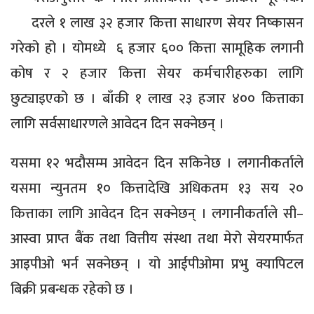
दरले १ लाख ३२ हजार कित्ता साधारण सेयर निष्कासन
गरेको हो । योमध्ये ६ हजार ६०० कित्ता सामूहिक लगानी
कोष र २ हजार कित्ता सेयर कर्मचारीहरुका लागि
छुट्याइएको छ । बाँकी १ लाख २३ हजार ४०० कित्ताका
लागि सर्वसाधारणले आवेदन दिन सक्नेछन् ।
यसमा १२ भदौसम्म आवेदन दिन सकिनेछ । लगानीकर्ताले
यसमा न्युनतम १० कित्तादेखि अधिकतम १३ सय २०
कित्ताका लागि आवेदन दिन सक्नेछन् । लगानीकर्ताले सी–
आस्वा प्राप्त बैंक तथा वित्तीय संस्था तथा मेरो सेयरमार्फत
आइपीओ भर्न सक्नेछन् । यो आईपीओमा प्रभु क्यापिटल
बिक्री प्रबन्धक रहेको छ ।