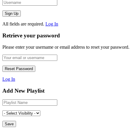
All fields are required.
Log In
Retrieve your password
Please enter your username or email address to reset your password.
Log In
Add New Playlist