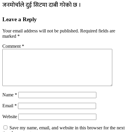
जनमोर्चाले दुई सिटमा दाबी गरेको छ ।
Leave a Reply
Your email address will not be published.
Required fields are
marked
*
Comment
*
Name
*
Email
*
Website
Save my name, email, and website in this browser for the next