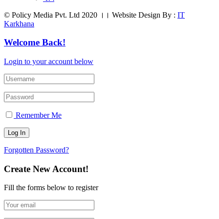
© Policy Media Pvt. Ltd 2020 ।। Website Design By :
IT
Karkhana
Welcome Back!
Login to your account below
Remember Me
Forgotten Password?
Create New Account!
Fill the forms below to register