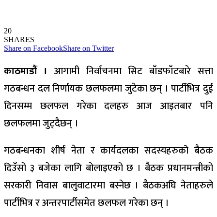
20
SHARES
Share on Facebook
Share on Twitter
काठमाडौं ।
आगामी निर्वाचनमा सिट बाँडफाँटबारे सत्ता
गठबन्धन दल निर्णायक छलफलमा जुटेका छन् । पार्टीभित्र दुई
दिनसम्म छलफल गरेका दलहरु आज आइतबार पनि
छलफलमा जुट्दैछन् ।
गठबन्धनका शीर्ष नेता र कार्यदलका सदस्यहरुको बैठक
दिउँसो ३ बजेका लागि बोलाइएको छ । बैठक प्रधानमन्त्रीको
सरकारी निवास बालुवाटारमा बस्नेछ । बैठकअघि नेताहरुले
पार्टीभित्र र अन्तरपार्टीसमेत छलफल गरेका छन् ।