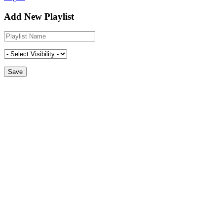
Add New Playlist