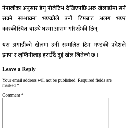
नेपालीका अनुसार डेंगु पोजेटिभ देखिएपछि अरु खेलाडीमा सर्न
सक्ने सम्भावना भएकोले उनी टिमबाट अलग भएर
कास्कीस्थित चाउथे घरमा आराम गरिरहेकी छिन् ।
यस अगाडीको खेलमा उनी सम्मलित टिम गण्डकी प्रदेशले
झापा र लुम्विनीलाई हराउँदै दुई खेल जितेको छ ।
Leave a Reply
Your email address will not be published.
Required fields are
marked
*
Comment
*