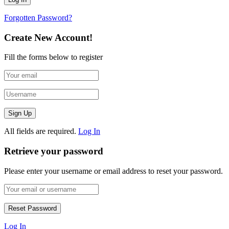
Forgotten Password?
Create New Account!
Fill the forms below to register
All fields are required.
Log In
Retrieve your password
Please enter your username or email address to reset your password.
Log In