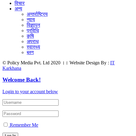
विचार
अन्य
अन्तर्राष्ट्रिय
न्याय
विज्ञापन
प्रविधि
कृषि
अपराध
स्वास्थ्य
ब्लग
© Policy Media Pvt. Ltd 2020 ।। Website Design By :
IT
Karkhana
Welcome Back!
Login to your account below
Remember Me