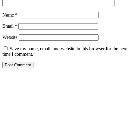
Name
*
Email
*
Website
Save my name, email, and website in this browser for the next
time I comment.