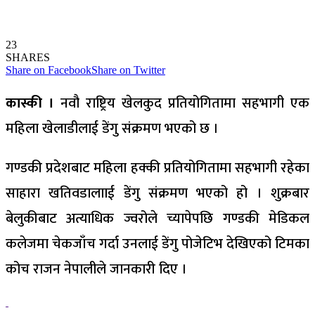
23
SHARES
Share on Facebook
Share on Twitter
कास्की ।
नवौ राष्ट्रिय खेलकुद प्रतियोगितामा सहभागी एक
महिला खेलाडीलाई डेंगु संक्रमण भएको छ ।
गण्डकी प्रदेशबाट महिला हक्की प्रतियोगितामा सहभागी रहेका
साहारा खतिवडालााई डेंगु संक्रमण भएको हो । शुक्रबार
बेलुकीबाट अत्याधिक ज्वरोले च्यापेपछि गण्डकी मेडिकल
कलेजमा चेकजाँच गर्दा उनलाई डेंगु पोजेटिभ देखिएको टिमका
कोच राजन नेपालीले जानकारी दिए ।