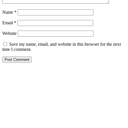
Name
*
Email
*
Website
Save my name, email, and website in this browser for the next
time I comment.