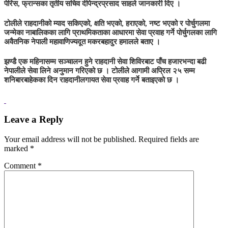
पेरिस, फ्रान्सका तृतीय सचिव दीपेन्द्रप्रसाद साहले जानकारी दिए ।
टोलीले राहदानीको म्याद सकिएको, क्षति भएको, हराएको, नष्ट भएको र पोर्चुगलमा
जन्मेका नाबालिकका लागि प्राथमिकताका आधारमा सेवा प्रवाह गर्ने पोर्चुगलका लागि
अवैतनिक नेपाली महावाणिज्यदूत मकरबहादुर हमालले बताए ।
झण्डै एक महिनासम्म सञ्चालन हुने राहदानी सेवा शिविरबाट पाँच हजारभन्दा बढी
नेपालीले सेवा लिने अनुमान गरिएको छ । टोलीले आगामी अप्रिल २५ सम्म
शनिबारबाहेकका दिन राहदानीलगायत सेवा प्रवाह गर्ने बताइएको छ ।
Leave a Reply
Your email address will not be published.
Required fields are
marked
*
Comment
*