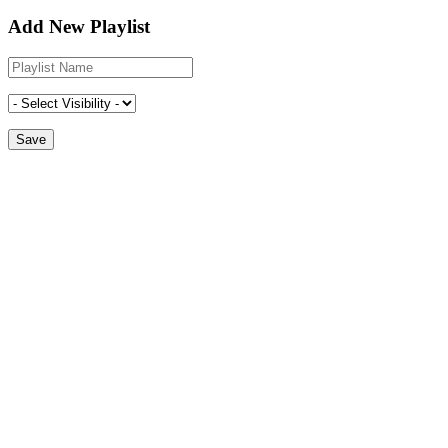
Add New Playlist