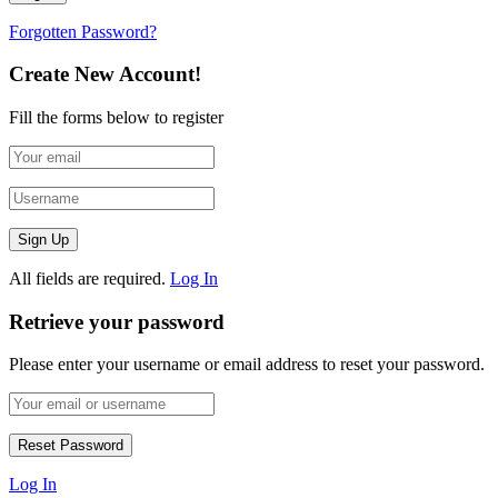
Forgotten Password?
Create New Account!
Fill the forms below to register
All fields are required.
Log In
Retrieve your password
Please enter your username or email address to reset your password.
Log In