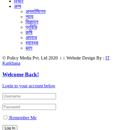
विचार
अन्य
अन्तर्राष्ट्रिय
न्याय
विज्ञापन
प्रविधि
कृषि
अपराध
स्वास्थ्य
ब्लग
© Policy Media Pvt. Ltd 2020 ।। Website Design By :
IT
Karkhana
Welcome Back!
Login to your account below
Remember Me