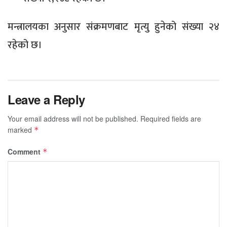
मन्त्रालयका अनुसार संक्रमणबाट मृत्यु हुनेको संख्या २४
रहेको छ।
Leave a Reply
Your email address will not be published.
Required fields are
marked
*
Comment
*