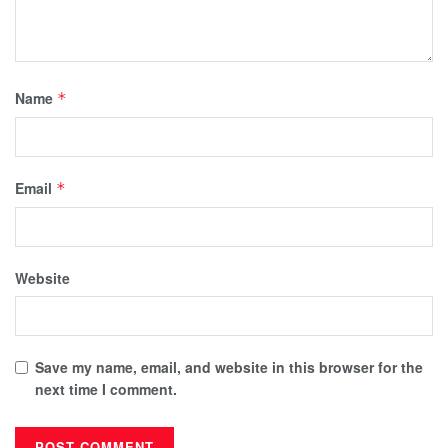
Name
*
Email
*
Website
Save my name, email, and website in this browser for the
next time I comment.