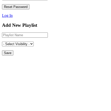
Log In
Add New Playlist