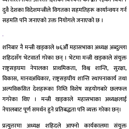
दुवै देशका विदेशमन्त्रीले विगतका सहमतिहरू कार्यान्वयन गर्न
सहमति पनि जनाएको उक्त नियोगले जनाएको छ ।
शनिबार नै मन्त्री खड्काले ७६औँ महासभाका अध्यक्ष अब्दुल्ला
शहिदसँग भेटवार्ता गरेका छन् । भेटमा मन्त्री खड्काले संयुक्त
राष्ट्रसङ्घमा नेपालका प्राथमिकता, विश्व शान्ति, सुरक्षा,
विकास, मानवअधिकार, राष्ट्रसङ्घीय शान्ति स्थापनाकार्य तथा
अल्पविकसित देशहरूका निम्ति विशेष सहयोगबारे छलफल
गगरेका थिए । मन्त्री खड्काले महासभाका अध्यक्षलाई
नेपालबाट पूर्ण समर्थन हुने प्रतिबद्धता पनि व्यक्त गरेका छन्।
प्रत्युत्तरमा अध्यक्ष शहिदले आफ्नो कार्यकालमा संयुक्त