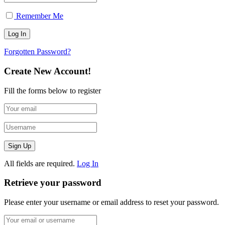
Remember Me
Forgotten Password?
Create New Account!
Fill the forms below to register
All fields are required.
Log In
Retrieve your password
Please enter your username or email address to reset your password.