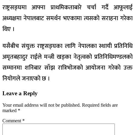
राष्ट्रसङ्घमा आफ्ना प्राथमिकताबारे चर्चा गर्दै आफूलाई
अध्यक्षमा नेपालबाट समर्थन भएकामा त्यसको सराहना गरेका
थिए ।
यसैबीच संयुक्त राष्ट्रसङ्घका लागि नेपालका स्थायी प्रतिनिधि
अमृतबहादुर राईले मन्त्री खड्का नेतृत्वको प्रतिनिधिमण्डलको
सम्मानमा शनिबार साँझ रात्रिभोजको आयोजना गरेको उक्त
नियोगले जनाएको छ ।
Leave a Reply
Your email address will not be published.
Required fields are
marked
*
Comment
*