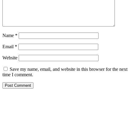
Name
*
Email
*
Website
Save my name, email, and website in this browser for the next
time I comment.