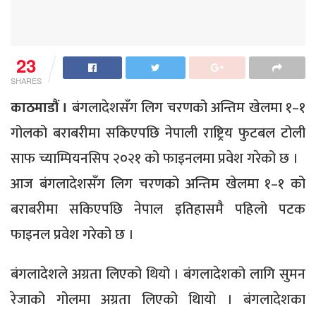
23
SHARES
काठमाडौं ।
बंगलादेशसँग लिग चरणको अन्तिम खेलमा १–१
गोलको बराबरीमा सकिएपछि नेपाली राष्ट्रिय फुटबल टोली
साफ च्याम्पियनसिप २०२१ को फाइनलमा प्रवेश गरेको छ ।
आज बंगलादेशसँग लिग चरणको अन्तिम खेलमा १–१ को
बराबरीमा सकिएपछि नेपाल इतिहासमै पहिलो पटक
फाइनल प्रवेश गरेको छ ।
बंगलादेशले अग्रता लिएको थियो । बंगलादेशको लागि सुमन
रेजाको गोलमा अग्रता लिएको थिायो । बंगलादेशका