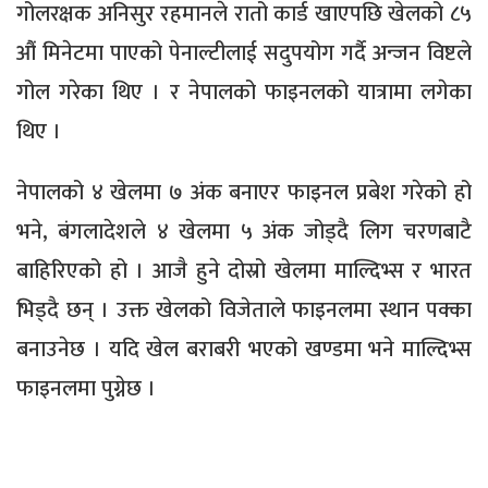
गोलरक्षक अनिसुर रहमानले रातो कार्ड खाएपछि खेलको ८५
औं मिनेटमा पाएको पेनाल्टीलाई सदुपयोग गर्दै अन्जन विष्टले
गोल गरेका थिए । र नेपालको फाइनलको यात्रामा लगेका
थिए ।
नेपालको ४ खेलमा ७ अंक बनाएर फाइनल प्रबेश गरेको हो
भने, बंगलादेशले ४ खेलमा ५ अंक जोड्दै लिग चरणबाटै
बाहिरिएको हो । आजै हुने दोस्रो खेलमा माल्दिभ्स र भारत
भिड्दै छन् । उक्त खेलको विजेताले फाइनलमा स्थान पक्का
बनाउनेछ । यदि खेल बराबरी भएको खण्डमा भने माल्दिभ्स
फाइनलमा पुग्नेछ ।