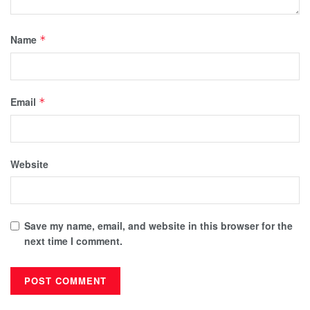
Name
*
Email
*
Website
Save my name, email, and website in this browser for the
next time I comment.