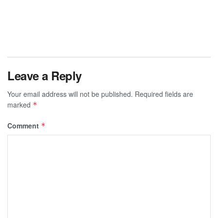
Leave a Reply
Your email address will not be published.
Required fields are
marked
*
Comment
*