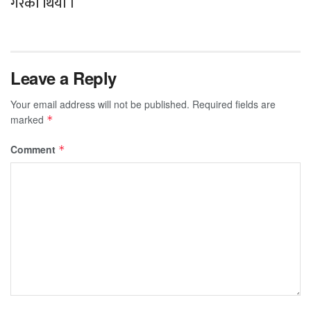
गरेको थियो ।
Leave a Reply
Your email address will not be published.
Required fields are
marked
*
Comment
*