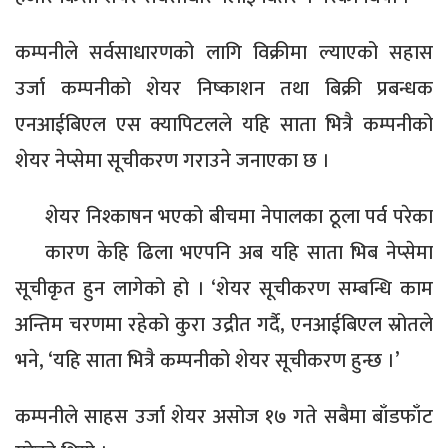
कम्पनीले सर्वसाधारणको लागि विक्रीमा ल्याएको सहास
उर्जा कम्पनीको शेयर निष्काशन तथा बिक्री प्रबन्धक
एनआईबिएल एस क्यापिटलले यहि साता भित्रै कम्पनीको
शेयर नेप्सेमा सूचीकरण गराउने जनाएका छ ।
शेयर निश्काषन भएको बीचमा नेपालका ठूला पर्व परेका
कारण केहि ढिला भएपनि अब यहि साता भिब नेप्सेमा
सूचीकृत हुन लागेको हो । ‘शेयर सूचीकरण सम्बन्धि काम
अन्तिम चरणमा रहेको कुरा उद्रीत गर्दै, एनआईबिएल स्रोतले
भने, ‘यहि साता भित्रै कम्पनीको शेयर सूचीकरण हुन्छ ।’
कम्पनीले साहस उर्जा शेयर असोज १७ गते सबैमा बाँडफाँट