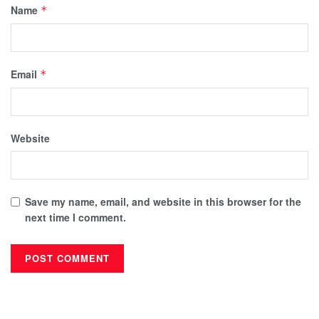
Name
*
Email
*
Website
Save my name, email, and website in this browser for the
next time I comment.