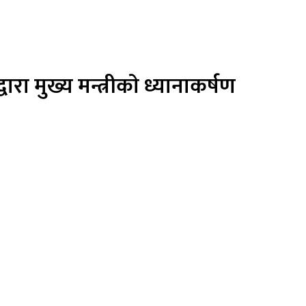
ा मुख्य मन्त्रीकाे ध्यानाकर्षण