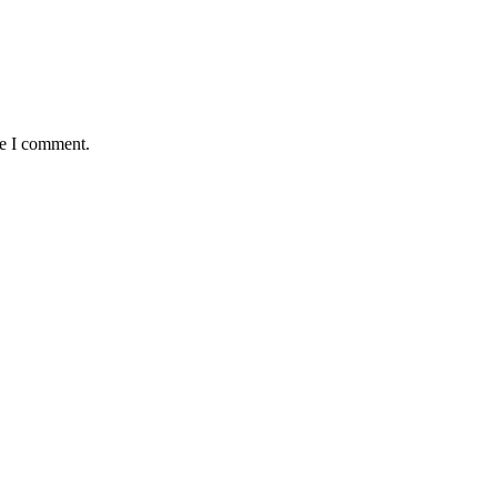
me I comment.