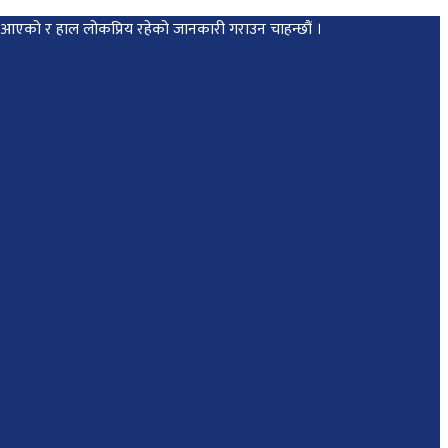
मा आएको र हाल लोकप्रिय रहेको जानकारी गराउन चाहन्छौं ।