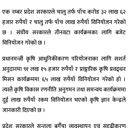
एक नम्बर प्रदेश सरकारले चालु तर्फ पाँच करोड ३२ लाख ६२
हजार रुपैयाँ र चालु तर्फ पाँच लाख रुपैयाँ विनियोजन गरेको
छ । संघीय सरकारले तीनवटा कार्यक्रमका लागि बजेट
विनियोजन गरेको छ ।
प्रधानमन्त्री कृषि आधुनिकीकरण परियोजनाका लागि सशर्त
अनुदानमा ९१ लख १५ हजार रुपैयाँ र प्राङ्गारिक कृषि प्रवद्र्धन
मिसन कार्यक्रममा ६५ लाख रुपैयाँ विनियोजन गरेको हो ।
त्यस्तै कृषि विकास रणनीति अनुगमन तथा समन्वय कार्यक्रममा
दुई लाख रुपैयाँ रकम विनियोजन भएको कृषि ज्ञान केन्द्रले
जानकारी दिएको छ ।
प्रदेश सरकारले सुन्तला बगैँचा व्यवस्थापन एवं सुदृढीकरण