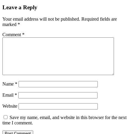
Leave a Reply
Your email address will not be published.
Required fields are
marked
*
Comment
*
Name
*
Email
*
Website
Save my name, email, and website in this browser for the next
time I comment.