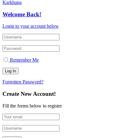
Karkhana
Welcome Back!
Login to your account below
Remember Me
Forgotten Password?
Create New Account!
Fill the forms below to register