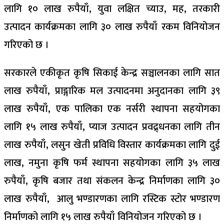
लागि १० लाख रुपैयाँ, युवा लक्षित च्याउ, मह, तरकारी
उत्पादन कार्यक्रमका लागि ३० लाख रुपैयाँ रकम विनियोजन
गरिएको छ ।
सरकारले एकीकृत कृषि सिकाई केन्द्र सञ्चालनका लागि सात
लाख रुपैयाँ, प्राङ्गारिक मल उत्पादनमा अनुदानका लागि ३९
लाख रुपैयाँ, एक पालिका एक नर्सरी स्थापना सहयोगका
लागि १५ लाख रुपैयाँ, प्याज उत्पादन प्रवद्र्धनका लागि तीन
लाख रुपैयाँ, लसुन खेती प्रविधि विस्तार कार्यक्रमका लागि दुई
लाख, नमुना कृषि फर्म स्थापना सहयोगका लागि ३५ लाख
रुपैयाँ, कृषि बजार तथा संकलन केन्द्र निर्माणका लागि ३०
लाख रुपैयाँ, आलु भण्डारणका लागि रस्टिक स्टोर भण्डारण
निर्माणको लागि १५ लाख रुपैयाँ विनियोजन गरिएको छ ।