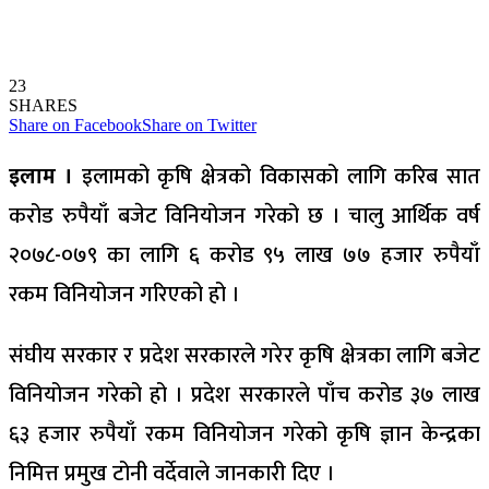
23
SHARES
Share on Facebook
Share on Twitter
इलाम ।
इलामको कृषि क्षेत्रको विकासको लागि करिब सात
करोड रुपैयाँ बजेट विनियोजन गरेको छ । चालु आर्थिक वर्ष
२०७८-०७९ का लागि ६ करोड ९५ लाख ७७ हजार रुपैयाँ
रकम विनियोजन गरिएको हो ।
संघीय सरकार र प्रदेश सरकारले गरेर कृषि क्षेत्रका लागि बजेट
विनियोजन गरेको हो । प्रदेश सरकारले पाँच करोड ३७ लाख
६३ हजार रुपैयाँ रकम विनियोजन गरेको कृषि ज्ञान केन्द्रका
निमित्त प्रमुख टोनी वर्देवाले जानकारी दिए ।