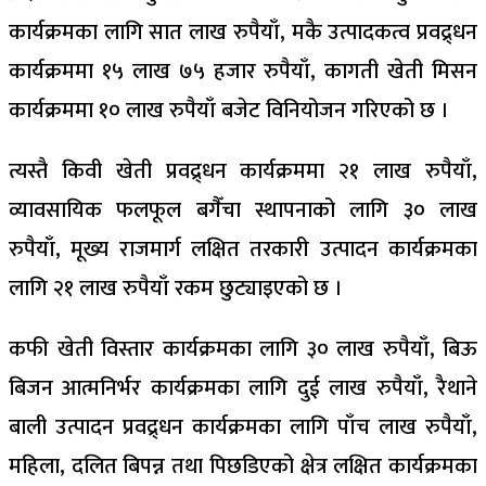
कार्यक्रमका लागि सात लाख रुपैयाँ, मकै उत्पादकत्व प्रवद्र्धन
कार्यक्रममा १५ लाख ७५ हजार रुपैयाँ, कागती खेती मिसन
कार्यक्रममा १० लाख रुपैयाँ बजेट विनियोजन गरिएको छ ।
त्यस्तै किवी खेती प्रवद्र्धन कार्यक्रममा २१ लाख रुपैयाँ,
व्यावसायिक फलफूल बगैँचा स्थापनाको लागि ३० लाख
रुपैयाँ, मूख्य राजमार्ग लक्षित तरकारी उत्पादन कार्यक्रमका
लागि २१ लाख रुपैयाँ रकम छुट्याइएको छ ।
कफी खेती विस्तार कार्यक्रमका लागि ३० लाख रुपैयाँ, बिऊ
बिजन आत्मनिर्भर कार्यक्रमका लागि दुई लाख रुपैयाँ, रैथाने
बाली उत्पादन प्रवद्र्धन कार्यक्रमका लागि पाँच लाख रुपैयाँ,
महिला, दलित बिपन्न तथा पिछडिएको क्षेत्र लक्षित कार्यक्रमका