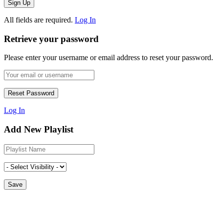
All fields are required.
Log In
Retrieve your password
Please enter your username or email address to reset your password.
Log In
Add New Playlist