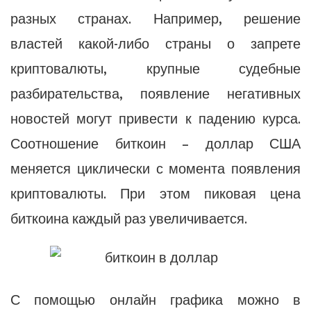
разных странах. Например, решение
властей какой-либо страны о запрете
криптовалюты, крупные судебные
разбирательства, появление негативных
новостей могут привести к падению курса.
Соотношение биткоин – доллар США
меняется циклически с момента появления
криптовалюты. При этом пиковая цена
биткоина каждый раз увеличивается.
С помощью онлайн графика можно в