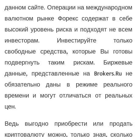
данном сайте. Операции на международном
валютном рынке Форекс содержат в себе
высокий уровень риска и подходят не всем
инвесторам. Инвестируйте только
свободные средства, которые Вы готовы
подвергнуть таким рискам. Биржевые
данные, представленные на Brokers.Ru не
обязательно даны в режиме реального
времени и могут отличаться от реальных
цен.
Ведь выгодно приобрести или продать
криптовалюту можно, только зная, сколько