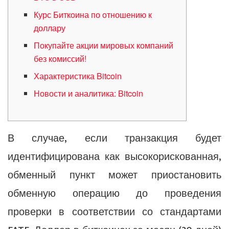
Курс Биткоина по отношению к
доллару
Покупайте акции мировых компаний
без комиссий!
Характеристика Bitcoin
Новости и аналитика: Bitcoin
В случае, если транзакция будет
идентифицирована как высокорискованная,
обменный пункт может приостановить
обменную операцию до проведения
проверки в соответствии со стандартами