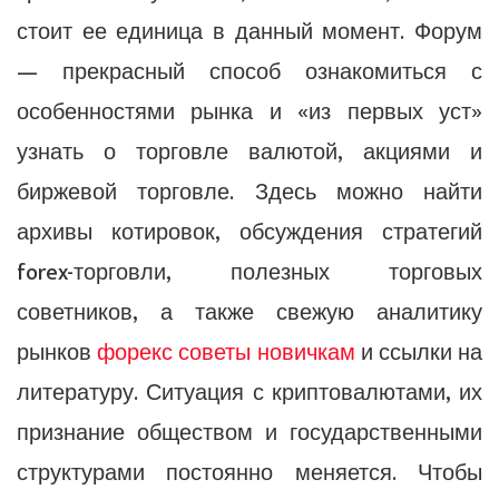
стоит ее единица в данный момент. Форум
— прекрасный способ ознакомиться с
особенностями рынка и «из первых уст»
узнать о торговле валютой, акциями и
биржевой торговле. Здесь можно найти
архивы котировок, обсуждения стратегий
forex-торговли, полезных торговых
советников, а также свежую аналитику
рынков
форекс советы новичкам
и ссылки на
литературу. Ситуация с криптовалютами, их
признание обществом и государственными
структурами постоянно меняется. Чтобы