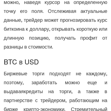
можно, наведя курсор на определенную
точку его поля. Отслеживая актуальные
данные, трейдер может прогнозировать курс
биткоина к доллару, открывать короткую или
длинную позицию, получать профит от
разницы в стоимости.
BTC в USD
Биржевые торги подходят не каждому,
поэтому, заработать можно еще и
выдаваякредиты на торги, а также в
партнерстве с трейдером, работающим на
бирже крипто-экономики. Стремительный