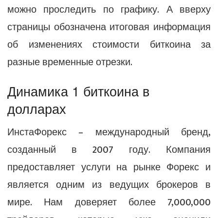
можно проследить по графику. А вверху
страницы обозначена итоговая информация
об изменениях стоимости биткоина за
разные временные отрезки.
Динамика 1 биткоина в
долларах
ИнстаФорекс – международный бренд,
созданный в 2007 году. Компания
предоставляет услуги на рынке Форекс и
является одним из ведущих брокеров в
мире. Нам доверяет более 7,000,000