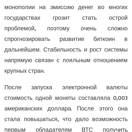
монополии на эмиссию денег во многих
государствах грозит стать острой
проблемой, поэтому очень сложно
спрогнозировать развитие биткоин в
дальнейшем. Стабильность и рост системы
напрямую связан с лояльным отношением
крупных стран.
После запуска электронной валюты
стоимость одной монеты составляла 0,003
американских доллара. После этого она
стала повышаться, что дало возможность
первым обладателям ВТС получить