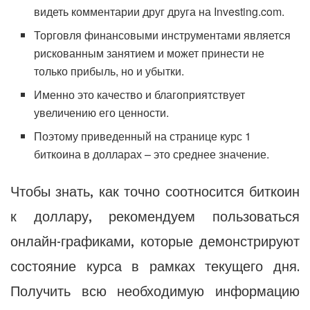
видеть комментарии друг друга на Investing.com.
Торговля финансовыми инструментами является
рискованным занятием и может принести не
только прибыль, но и убытки.
Именно это качество и благоприятствует
увеличению его ценности.
Поэтому приведенный на странице курс 1
биткоина в долларах – это среднее значение.
Чтобы знать, как точно соотносится биткоин
к доллару, рекомендуем пользоваться
онлайн-графиками, которые демонстрируют
состояние курса в рамках текущего дня.
Получить всю необходимую информацию