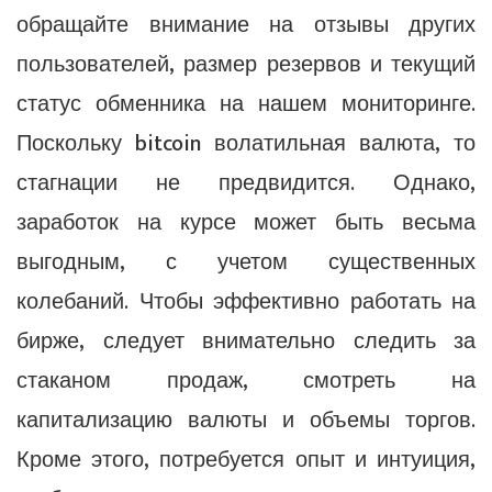
обращайте внимание на отзывы других
пользователей, размер резервов и текущий
статус обменника на нашем мониторинге.
Поскольку bitcoin волатильная валюта, то
стагнации не предвидится. Однако,
заработок на курсе может быть весьма
выгодным, с учетом существенных
колебаний. Чтобы эффективно работать на
бирже, следует внимательно следить за
стаканом продаж, смотреть на
капитализацию валюты и объемы торгов.
Кроме этого, потребуется опыт и интуиция,