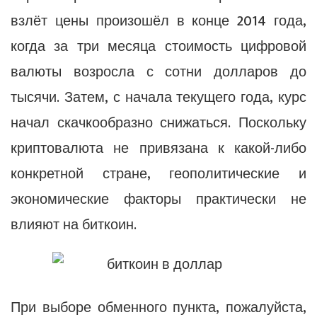
взлёт цены произошёл в конце 2014 года,
когда за три месяца стоимость цифровой
валюты возросла с сотни долларов до
тысячи. Затем, с начала текущего года, курс
начал скачкообразно снижаться. Поскольку
криптовалюта не привязана к какой-либо
конкретной стране, геополитические и
экономические факторы практически не
влияют на биткоин.
При выборе обменного пункта, пожалуйста,