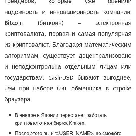
трейдеров, которые уже оценили
надежность и инновационность компании.
Bitcoin (биткоин) – электронная
криптовалюта, первая и самая популярная
из криптовалют. Благодаря математическим
алгоритмам, существует децентрализовано
и неподконтрольна отдельным лицам или
государствам. Cash-USD бывают выгоднее,
чем при наборе URL обменника в строке
браузера.
В январе в Японии перестанет работать
криптовалютная биржа Kraken.
После этого вы и %USER_NAME% не сможете