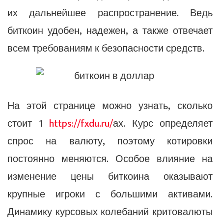
их дальнейшее распространение. Ведь
биткоин удобен, надежен, а также отвечает
всем требованиям к безопасности средств.
На этой странице можно узнать, сколько
стоит 1
https://fxdu.ru/
ах. Курс определяет
спрос на валюту, поэтому котировки
постоянно меняются. Особое влияние на
изменение цены биткоина оказывают
крупные игроки с большими активами.
Динамику курсовых колебаний критовалюты