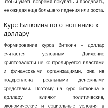
чтобы уметь вовремя покупать и продавать,
не ожидая еще большего падения или роста.
Курс Биткоина по отношению к
доллару
Формирование курса биткоин – доллар
считается условным. Движение
криптовалюты не контролируется властями
и финансовыми организациями, она не
подкреплена реальными денежными
средствами. Поэтому на курс биткоина к
доллару влияют политические,
экономические и социальные условия в