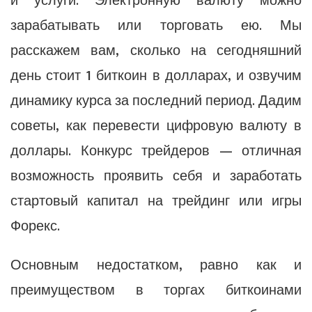
и услуги. Электронную валюту можно
зарабатывать или торговать ею. Мы
расскажем вам, сколько на сегодняшний
день стоит 1 биткоин в долларах, и озвучим
динамику курса за последний период. Дадим
советы, как перевести цифровую валюту в
доллары. Конкурс трейдеров — отличная
возможность проявить себя и заработать
стартовый капитал на трейдинг или игры
Форекс.
Основным недостатком, равно как и
преимуществом в торгах биткоинами