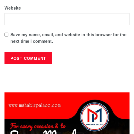
Website
Save my name, email, and website in this browser for the
next time I comment.