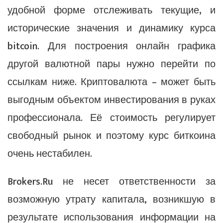
удобной форме отслеживать текущие, и
исторические значения и динамику курса
bitcoin. Для построения онлайн графика
другой валютной пары нужно перейти по
ссылкам ниже. Криптовалюта – может быть
выгодным объектом инвестирования в руках
профессионала. Её стоимость регулирует
свободный рынок и поэтому курс биткоина
очень нестабилен.
Brokers.Ru не несет ответственности за
возможную утрату капитала, возникшую в
результате использования информации на