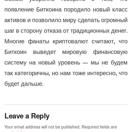
появление Биткоина породило новый класс
активов и позволило миру сделать огромный
шаг в сторону отказа от традиционных денег.
Многие фанаты криптовалют считают, что
Биткоин выведет мировую финансовую
систему на новый уровень — мы не будем
так категоричны, но нам тоже интересно, что
будет дальше.
Leave a Reply
Your email address will not be published.
Required fields are