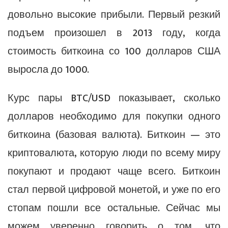
довольно высокие прибыли. Первый резкий
подъем произошел в 2013 году, когда
стоимость биткоина со 100 долларов США
выросла до 1000.
Курс пары BTC/USD показывает, сколько
долларов необходимо для покупки одного
биткоина (базовая валюта). Биткоин — это
криптовалюта, которую люди по всему миру
покупают и продают чаще всего. Биткоин
стал первой цифровой монетой, и уже по его
стопам пошли все остальные. Сейчас мы
можем уверенно говорить о том, что