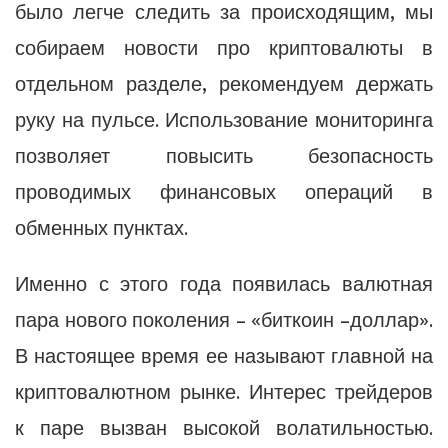
было легче следить за происходящим, мы
собираем новости про криптовалюты в
отдельном разделе, рекомендуем держать
руку на пульсе. Использование мониторинга
позволяет повысить безопасность
проводимых финансовых операций в
обменных пунктах.
Именно с этого года появилась валютная
пара нового поколения – «биткоин –доллар».
В настоящее время ее называют главной на
криптовалютном рынке. Интерес трейдеров
к паре вызван высокой волатильностью.