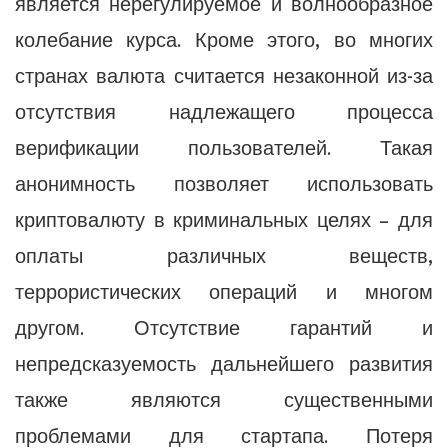
является нерегулируемое и волнообразное
колебание курса. Кроме этого, во многих
странах валюта считается незаконной из-за
отсутствия надлежащего процесса
верификации пользователей. Такая
анонимность позволяет использовать
криптовалюту в криминальных целях – для
оплаты различных веществ,
террористических операций и многом
другом. Отсутствие гарантий и
непредсказуемость дальнейшего развития
также являются существенными
проблемами для стартапа. Потеря