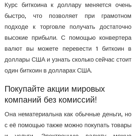
Курс биткоина к доллару меняется очень
быстро, что позволяет при грамотном
подходе к торговле получать достаточно
высокие прибыли. С помощью конвертера
валют вы можете перевести 1 биткоин в
доллары США и узнать сколько сейчас стоит
один биткоин в долларах США.
Покупайте акции мировых
компаний без комиссий!
Она нематериальна как обычные деньги, но
с её помощью также можно покупать товары