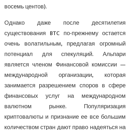
восемь центов).
Однако даже после десятилетия
существования BTC по-прежнему остается
очень волатильным, предлагая огромный
потенциал для спекуляций. Альпари
является членом Финансовой комиссии —
международной организации, которая
занимается разрешением споров в сфере
финансовых услуг на международном
валютном рынке. Популяризация
криптовалюты и признание ее все большим
количеством стран дают право надеяться на