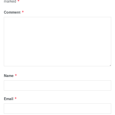
marked
*
Comment
*
Name
*
Email
*