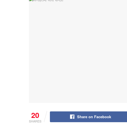
20
Share on Facebook
SHARES