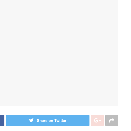
Share on Twitter