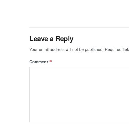
Leave a Reply
Your email address will not be published.
Required fie
Comment
*