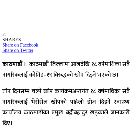
21
SHARES
Share on Facebook
Share on Twitter
काठमाडौं ।
काठमाडौं जिल्लामा आजदेखि १८ वर्षमाथिका सबै
नागरिकलाई कोभिड–१९ विरुद्धको खोप दिइने भएको छ।
तीन दिनसम्म चल्ने खोप कार्यक्रमअन्तर्गत १८ वर्षमाथिका सबै
नागरिकलाई भेरोसेल खोपको पहिलो डोज दिइने स्वास्थ्य
कार्यालय काठमाडौंका प्रमुख बद्रीबहादुर खड्काले जानकारी
दिए।