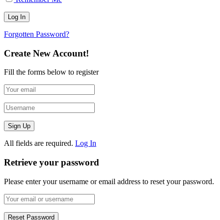
Forgotten Password?
Create New Account!
Fill the forms below to register
All fields are required.
Log In
Retrieve your password
Please enter your username or email address to reset your password.