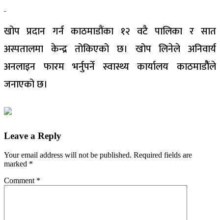
खोप प्रदान गर्न काठमाडौंका १२ वटै पालिका र सात
अस्पतालमा केन्द्र तोकिएको छ। खोप लिनेले अनिवार्य
अनलाइन फारम भर्नुपर्ने स्वास्थ्य कार्यालय काठमाडौैंले
जनाएको छ।
Leave a Reply
Your email address will not be published.
Required fields are
marked
*
Comment
*