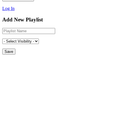
Log In
Add New Playlist