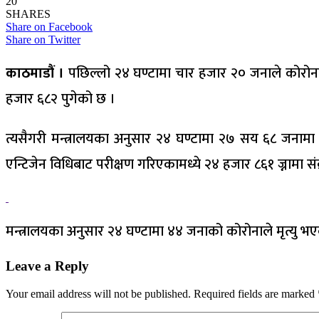
20
SHARES
Share on Facebook
Share on Twitter
काठमाडौं ।
पछिल्लो २४ घण्टामा चार हजार २० जनाले कोरोना स
हजार ६८२ पुगेको छ ।
त्यसैगरी मन्त्रालयका अनुसार २४ घण्टामा २७ सय ६८ जनामा 
एन्टिजेन विधिबाट परीक्षण गरिएकामध्ये २४ हजार ८६१ ज्नामा सं
मन्त्रालयका अनुसार २४ घण्टामा ४४ जनाको कोरोनाले मृत्यु भए
Leave a Reply
Your email address will not be published.
Required fields are marked