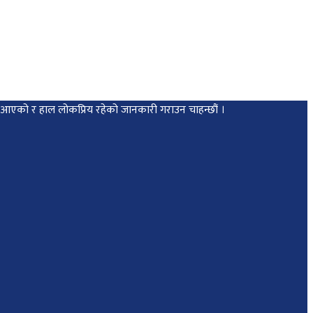
मा आएको र हाल लोकप्रिय रहेको जानकारी गराउन चाहन्छौं ।