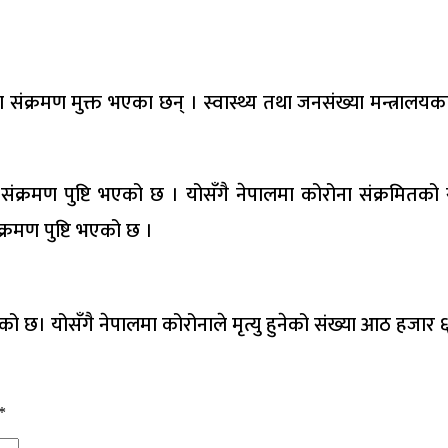
ंक्रमण मुक्त भएका छन् । स्वास्थ्य तथा जनसंख्या मन्त्रालयका
संक्रमण पुष्टि भएको छ । योसँगै नेपालमा कोरोना संक्रमितक
क्रमण पुष्टि भएको छ ।
को छ। योसँगै नेपालमा कोरोनाले मृत्यु हुनेको संख्या आठ हजार 
*