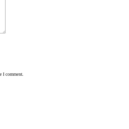
me I comment.