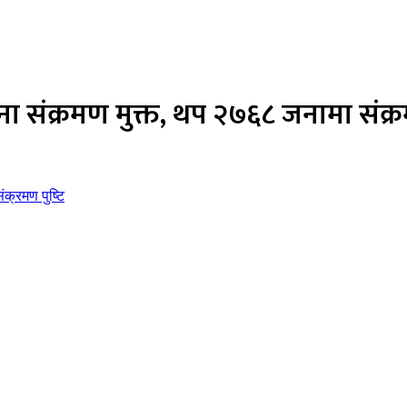
 संक्रमण मुक्त, थप २७६८ जनामा संक्रम