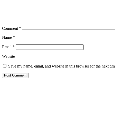
Comment
*
Name
*
Email
*
Website
Save my name, email, and website in this browser for the next ti