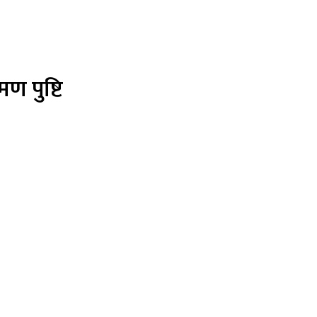
ण पुष्टि