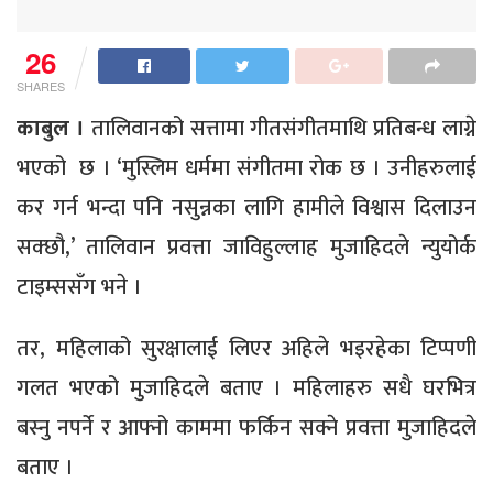
26
SHARES
काबुल ।
तालिवानको सत्तामा गीतसंगीतमाथि प्रतिबन्ध लाग्ने
भएको छ । ‘मुस्लिम धर्ममा संगीतमा रोक छ । उनीहरुलाई
कर गर्न भन्दा पनि नसुन्नका लागि हामीले विश्वास दिलाउन
सक्छौ,’ तालिवान प्रवत्ता जाविहुल्लाह मुजाहिदले न्युयोर्क
टाइम्ससँग भने ।
तर, महिलाको सुरक्षालाई लिएर अहिले भइरहेका टिप्पणी
गलत भएको मुजाहिदले बताए । महिलाहरु सधै घरभित्र
बस्नु नपर्ने र आफ्नो काममा फर्किन सक्ने प्रवत्ता मुजाहिदले
बताए ।