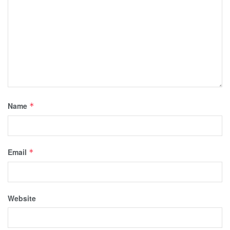
Name
*
Email
*
Website