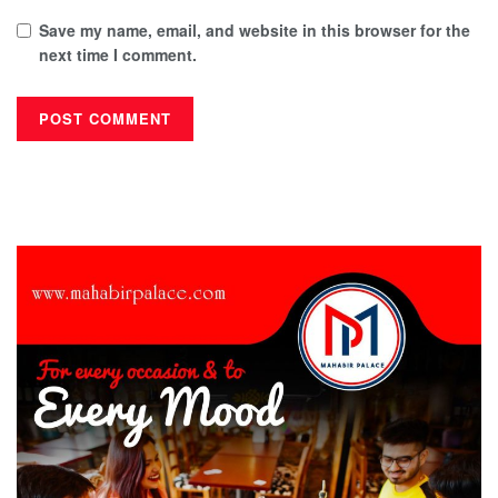
Save my name, email, and website in this browser for the
next time I comment.