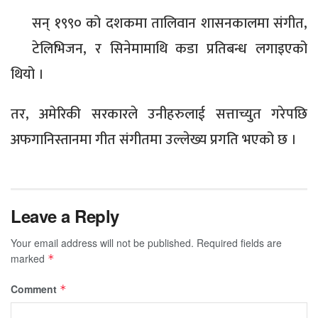
सन् १९९० को दशकमा तालिवान शासनकालमा संगीत,
टेलिभिजन, र सिनेमामाथि कडा प्रतिबन्ध लगाइएको
थियो ।
तर, अमेरिकी सरकारले उनीहरुलाई सत्ताच्युत गरेपछि
अफगानिस्तानमा गीत संगीतमा उल्लेख्य प्रगति भएको छ ।
Leave a Reply
Your email address will not be published.
Required fields are
marked
*
Comment
*