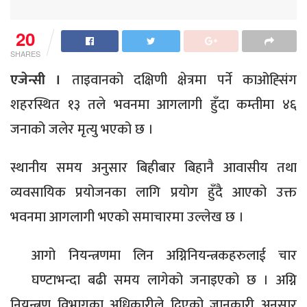
20
SHARES
एजेन्सी ।
ताइवानको दक्षिणी क्षेत्रमा पर्ने काओह्सिंग
शहरस्थित १३ तले भवनमा आगलागी हुँदा कम्तीमा ४६
जनाको जलेर मृत्यु भएको छ ।
स्थानीय समय अनुसार बिहीबार बिहानै आवासीय तथा
व्यवसायिक प्रयोजनका लागि प्रयोग हुँदै आएको उक्त
भवनमा आगलागी भएको समाचारमा उल्लेख छ ।
आगो नियन्त्रणमा लिन अग्निनियन्त्रकहरुलाई चार
घण्टाभन्दा बढी समय लागेको जनाइएको छ । अग्नि
नियन्त्रण विभागका अधिकारीले दिएको जानकारी अनुसार