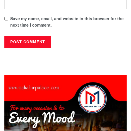
Save my name, email, and website in this browser for the
next time I comment.