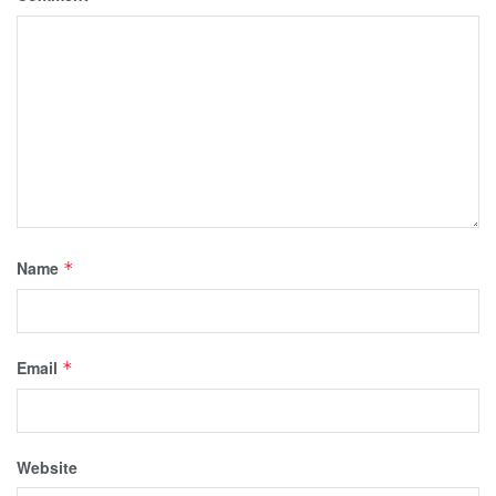
Name
*
Email
*
Website