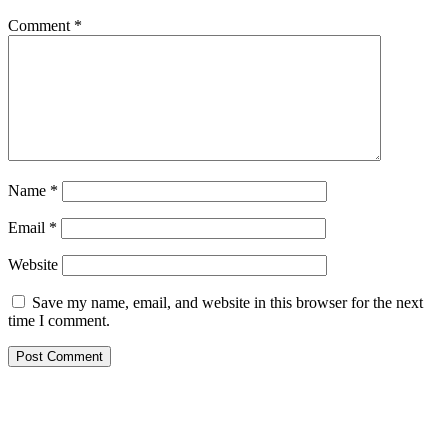
Comment
*
Name
*
Email
*
Website
Save my name, email, and website in this browser for the next
time I comment.