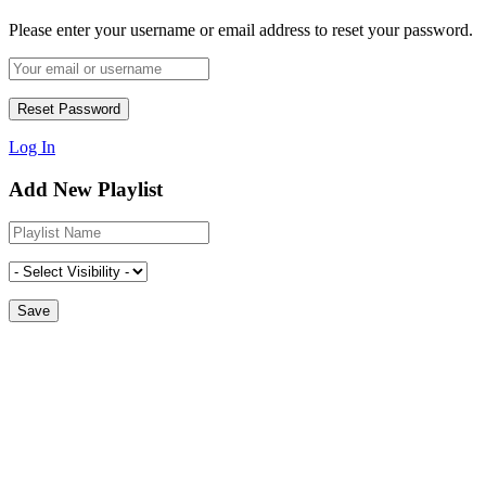
Please enter your username or email address to reset your password.
Log In
Add New Playlist