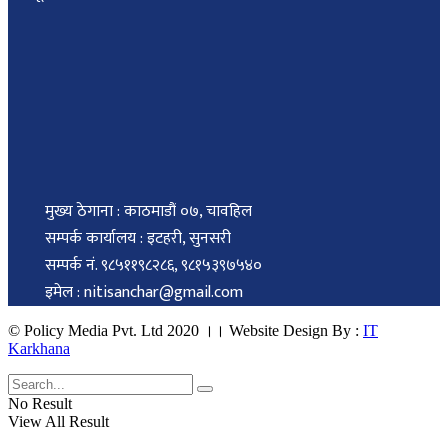
मुख्य ठेगाना : काठमाडौं ०७, चावहिल
सम्पर्क कार्यालय : इटहरी, सुनसरी
सम्पर्क नं. ९८५११९८२८६, ९८१५३९७५४०
इमेल : nitisanchar@gmail.com
© Policy Media Pvt. Ltd 2020 ।। Website Design By :
IT
Karkhana
No Result
View All Result