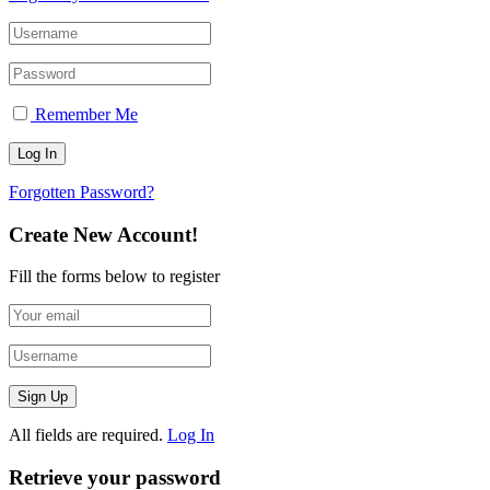
Remember Me
Forgotten Password?
Create New Account!
Fill the forms below to register
All fields are required.
Log In
Retrieve your password