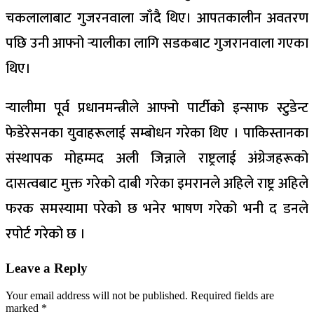
चकलालाबाट गुजरनवाला जाँदै थिए। आपतकालीन अवतरण
पछि उनी आफ्नो र्‍यालीका लागि सडकबाट गुजरानवाला गएका
थिए।
र्‍यालीमा पूर्व प्रधानमन्त्रीले आफ्नो पार्टीको इन्साफ स्टुडेन्ट
फेडेरेसनका युवाहरूलाई सम्बोधन गरेका थिए । पाकिस्तानका
संस्थापक मोहम्मद अली जिन्नाले राष्ट्रलाई अंग्रेजहरूको
दासत्वबाट मुक्त गरेको दाबी गरेका इमरानले अहिले राष्ट्र अहिले
फरक समस्यामा परेको छ भनेर भाषण गरेको भनी द डनले
रपोर्ट गरेको छ ।
Leave a Reply
Your email address will not be published.
Required fields are
marked
*