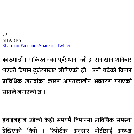
22
SHARES
Share on Facebook
Share on Twitter
काठमाडौं ।
पाकिस्तानका पूर्वप्रधानमन्त्री इमरान खान शनिबार
भएको विमान दुर्घटनाबाट जोगिएको हो । उनी चढेको विमान
प्राविधिक खराबीका कारण आपतकालीन अवतरण गराएको
स्रोतले जनाएको छ ।
हवाइजहाज उडेको केही समयमै विमानमा प्राविधिक समस्या
देखिएको थियो । रिपोर्टका अनुसार पीटीआई अध्यक्ष