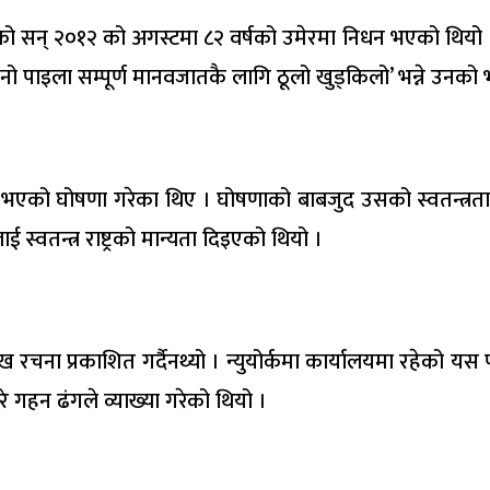
ोङको सन् २०१२ को अगस्टमा ८२ वर्षको उमेरमा निधन भएको थियो 
ानो पाइला सम्पूर्ण मानवजातकै लागि ठूलो खुड्किलो’ भन्ने उनको
न्त्र भएको घोषणा गरेका थिए । घोषणाको बाबजुद उसको स्वतन्त्र
स्वतन्त्र राष्ट्रको मान्यता दिइएको थियो ।
 रचना प्रकाशित गर्दैनथ्यो । न्युयोर्कमा कार्यालयमा रहेको यस 
े गहन ढंगले व्याख्या गरेको थियो ।