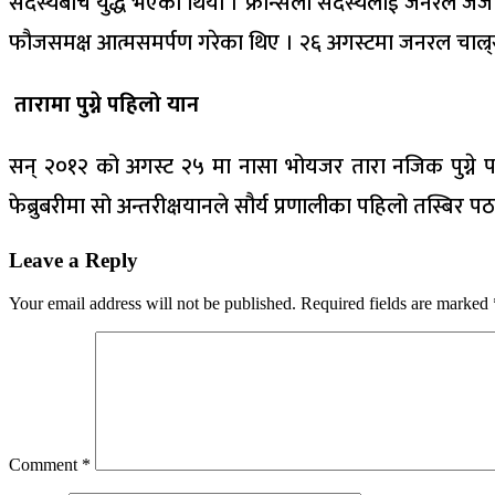
सदस्यबीच युद्ध भएको थियो । फ्रान्सेली सदस्यलाई जनरल जर्ज 
फौजसमक्ष आत्मसमर्पण गरेका थिए । २६ अगस्टमा जनरल चाल्र्स डी 
तारामा पुग्ने पहिलो यान
सन् २०१२ को अगस्ट २५ मा नासा भोयजर तारा नजिक पुग्ने पहि
फेब्रुबरीमा सो अन्तरीक्षयानले सौर्य प्रणालीका पहिलो तस्बिर 
Leave a Reply
Your email address will not be published.
Required fields are marked
Comment
*