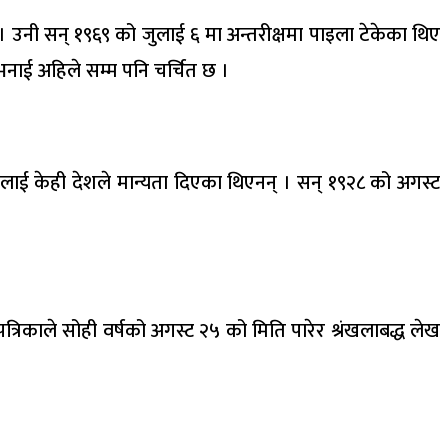
। उनी सन् १९६९ को जुलाई ६ मा अन्तरीक्षमा पाइला टेकेका थिए
 भनाई अहिले सम्म पनि चर्चित छ ।
तालाई केही देशले मान्यता दिएका थिएनन् । सन् १९२८ को अगस्ट
पत्रिकाले सोही वर्षको अगस्ट २५ को मिति पारेर श्रंखलाबद्ध लेख