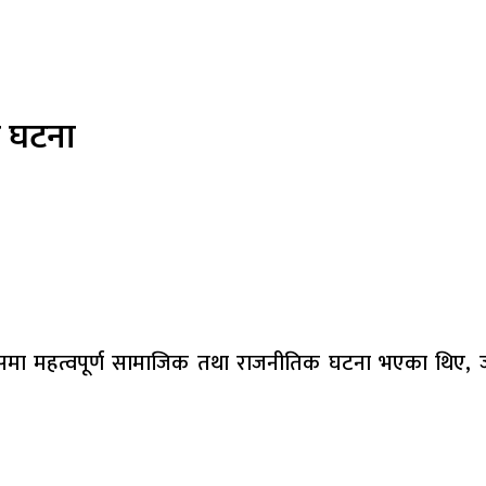
त घटना
ा महत्वपूर्ण सामाजिक तथा राजनीतिक घटना भएका थिए, जुन 