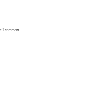
me I comment.