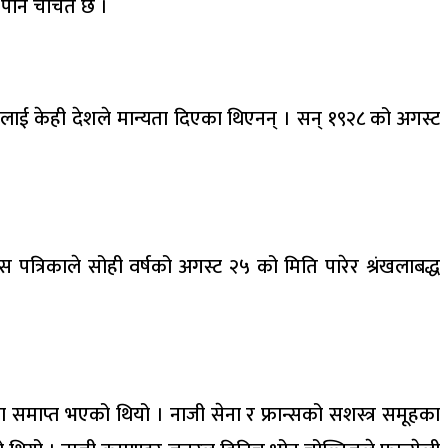
 पनि चर्चित छ ।
तालाई केही देशले मान्यता दिएका थिएनन् । सन् १९२८ को अगस्ट
स पत्रिकाले सोही वर्षको अगस्ट २५ को मिति पारेर श्रंखलाबद्ध
समाप्त भएको थियो । नाजी सेना र फ्रान्सको सशस्त्र समूहका