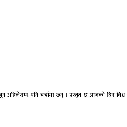
अहिलेसम्म पनि चर्चामा छन् । प्रस्तुत छ आजको दिन विश्व