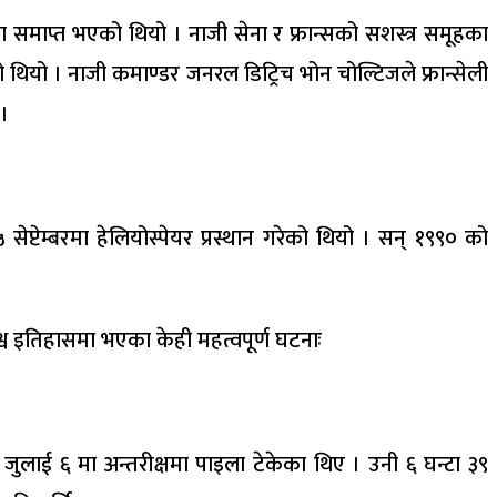
समाप्त भएको थियो । नाजी सेना र फ्रान्सको सशस्त्र समूहका
 थियो । नाजी कमाण्डर जनरल डिट्रिच भोन चोल्टिजले फ्रान्सेली
 ।
टेम्बरमा हेलियोस्पेयर प्रस्थान गरेको थियो । सन् १९९० को
व इतिहासमा भएका केही महत्वपूर्ण घटनाः
जुलाई ६ मा अन्तरीक्षमा पाइला टेकेका थिए । उनी ६ घन्टा ३९