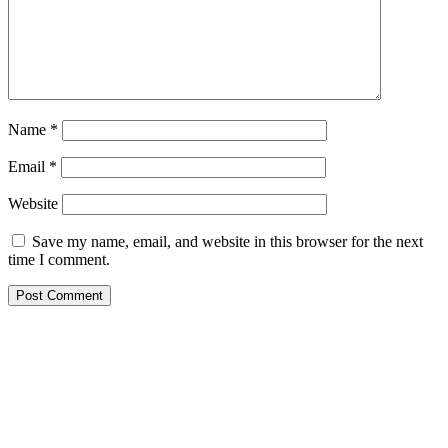
Name
*
Email
*
Website
Save my name, email, and website in this browser for the next
time I comment.