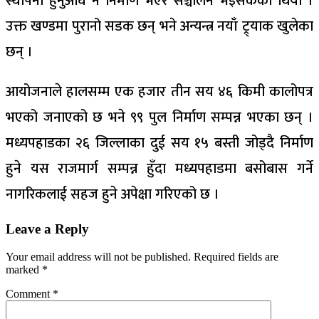
स्थापना हुनुअघि नै निर्माण भएर सञ्चालन भइसकेको थियो ।
उक्त खण्डमा पुरानो सडक छन् भने अन्यन्त्र नयाँ ट्र्याक खुलेका
छन् ।
आयोजनाले हालसम्म एक हजार तीन सय ४६ किमी कालोपत्र
भएको जनाएको छ भने ९९ पुल निर्माण सम्पन्न भएका छन् ।
मध्यपहाडका २६ जिल्लाका दुई सय १५ बस्ती जोड्दै निर्माण
हुने यस राजमार्ग सम्पन्न हुँदा मध्यपहाडमा बसोबास गर्ने
नागरिकलाई सहज हुने अपेक्षा गरिएको छ ।
Leave a Reply
Your email address will not be published.
Required fields are
marked
*
Comment
*