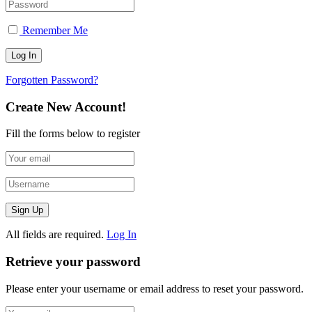
Remember Me
Forgotten Password?
Create New Account!
Fill the forms below to register
All fields are required.
Log In
Retrieve your password
Please enter your username or email address to reset your password.