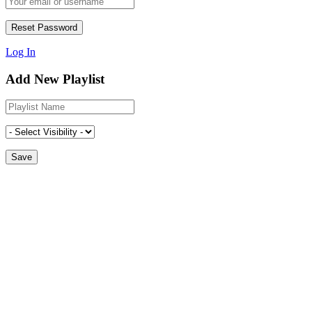
Log In
Add New Playlist