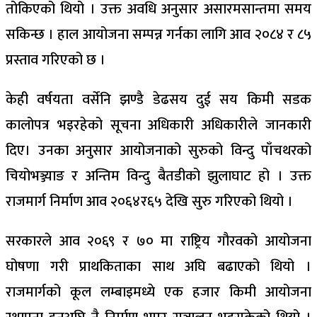
तोकिएको थियो । उक्त अवधि अनुसार असारमसान्तमा समय
सकिन्छ । हाल आयोजना सम्पन्न गर्नका लागि आव २०८४ र ८५
प्रस्ताव गरिएको छ ।
केही वर्षयता वर्सेनि झण्डै डेढसय दुई सय किमी सडक
कालोपत्र भइरहेको सूचना अधिकारी अधिकारीले जानकारी
दिए। उनका अनुसार आयोजनाको सुरुको विन्दु पाँचथरको
चियोभञ्ज्याङ र अन्तिम विन्दु बैतडीको झुलाघाट हो । उक्त
राजमार्ग निर्माण आव २०६४र६५ देखि सुरु गरिएको थियो ।
सरकारले आव २०६९ र ७० मा राष्ट्रिय गौरवको आयोजना
घोषणा गरी प्राथकिताका साथ अघि बढाएको थियो ।
राजमार्गको कूल लम्बाइमध्ये एक हजार किमी आयोजना