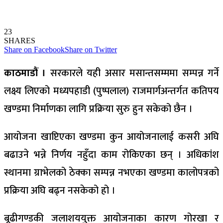
23
SHARES
Share on Facebook
Share on Twitter
काठमाडौं ।
सरकारले यही असार मसान्तसम्ममा सम्पन्न गर्ने
लक्ष्य लिएको मध्यपहाडी (पुष्पलाल) राजमार्गअन्तर्गत कतिपय
खण्डमा निर्माणका लागि प्रक्रिया सुरु हुन सकेको छैन ।
आयोजना खाप्टिएका खण्डमा कुन आयोजनालाई कसरी अघि
बढाउने भन्ने निर्णय नहुँदा काम रोकिएका छन् । अधिकांश
स्थानमा ग्राभेलको ठेक्का सम्पन्न नभएका खण्डमा कालोपत्रको
प्रक्रिया अघि बढ्न नसकेको हो ।
बूढीगण्डकी जलाशययुक्त आयोजनाका कारण गोरखा र