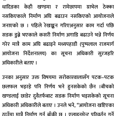
धादिङका केही खण्डमा र रामेछापमा ग्राभेल ठेक्का
नसकिएकाले निर्माण अघि बढाउन नसकिएको आयोजनाले
जनाएको छ । पहिले रेखाङ्कन गरिएअनुसार काम गर्दा पछि
सडक डुब्ने भएकाले कसरी निर्माण अगाडि बढाउने भन्ने निर्णय
गरेर मात्रै काम अघि बढाइने मध्यपहाडी (पुष्पलाल राजमार्ग
आयोजना निर्देशनालय) का सूचना अधिकारी सुरजहरि
अधिकारीले बताए ।
उनका अनुसार उक्त विषयमा सरोकारवालासँग पटक–पटक
छलफल भइरहे पनि निर्णय भने हुनसकेको छैन ।बीचको
खण्डलाई छाडेर दुवैतर्फबाट सडक निर्माण भइसकेको सूचना
अधिकारी अधिकारीले बताए । उनले भने, “आयोजना खप्टिएका
ठाउँमा मात्रै निर्माण गर्न बाँकी छ । एलाइनमेन्ट परिवर्तन गर्ने