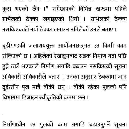
कुरा भएको छैन ।” रामेछापको विभिन्न खण्डमा पहिले
ग्राभेलको ठेक्का लगाइएको थियो । ग्राभेलको ठेक्का
नसकिएकाले नयाँ ठेक्का लगाउन नमिलेको उनले बताए ।
बूढीगण्डकी जलाशययुक्त आयोजनाअन्र्गत ३३ किमी काम
रोकिएको छ । अहिलेको रेखाङ्कनबाट सडक निर्माण गर्दा पछि
डुब्ने ठाउँ भएकाले निर्माण अगाडि बढाउन नसकिएको सूचना
अधिकारी अधिकारीले बताए । उनका अनुसार ठेक्कामा जान
दुईरतीन पुल मात्रै बाँकी छन् । बाँकी रहेका पुलको पनि
विभागमा डिजाइन स्वीकृतिको क्रममा छन् ।
निर्माणाधीन २३ पुलको काम अगाडि बढाउनुपर्ने सूचना