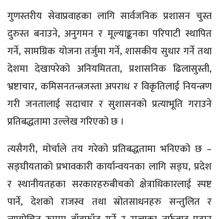
गुणस्तरीय सेवाप्रवाहका लागि सार्वजनिक प्रशासन चुस्त
दुरुस्त बनाउने, अनुगमन र मूल्याङ्कनका परिपाटी स्थापित
गर्ने, सामग्रिक योजना तर्जुमा गर्ने, शासकीय सुधार गर्ने तथा
देशमा देखापरेको अनियमितता, प्रशासनिक ढिलासुस्ती,
भ्रष्टाचार, कमिसनतन्त्रजस्ता अपराध र विकृतिलाई नियन्त्रण
गरी जनतालाई सदाचार र सुशासनको प्रत्याभूति गराउने
प्रतिबद्धतामा उल्लेख गरिएको छ ।
त्यसैगरी, मोर्चाले तय गरेको प्रतिबद्धतामा भनिएको छ –
सङ्घीयताको प्रभावकारी कार्यान्वयनका लागि सङ्घ, प्रदेश
र स्थानीयतहका सरकारहरुबीचको क्षेत्राधिकारलाई स्पष्ट
पार्ने, देशको राजस्व तथा स्रोतसाधनहरु सन्तुलित र