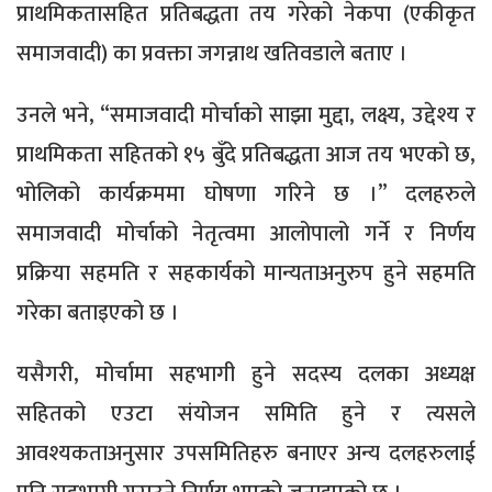
प्राथमिकतासहित प्रतिबद्धता तय गरेको नेकपा (एकीकृत
समाजवादी) का प्रवक्ता जगन्नाथ खतिवडाले बताए ।
उनले भने, “समाजवादी मोर्चाको साझा मुद्दा, लक्ष्य, उद्देश्य र
प्राथमिकता सहितको १५ बुँदे प्रतिबद्धता आज तय भएको छ,
भोलिको कार्यक्रममा घोषणा गरिने छ ।” दलहरुले
समाजवादी मोर्चाको नेतृत्वमा आलोपालो गर्ने र निर्णय
प्रक्रिया सहमति र सहकार्यको मान्यताअनुरुप हुने सहमति
गरेका बताइएको छ ।
यसैगरी, मोर्चामा सहभागी हुने सदस्य दलका अध्यक्ष
सहितको एउटा संयोजन समिति हुने र त्यसले
आवश्यकताअनुसार उपसमितिहरु बनाएर अन्य दलहरुलाई