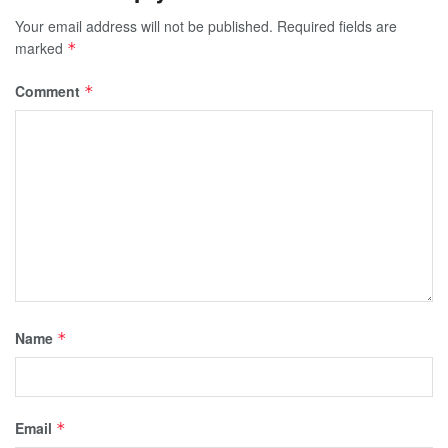
Your email address will not be published.
Required fields are
marked
*
Comment
*
Name
*
Email
*