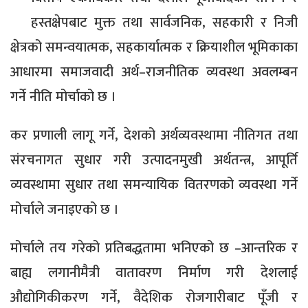
हस्तक्षेपबाट मुक्त तथा सार्वजनिक, सहकारी र निजी
क्षेत्रको समन्वयात्मक, सहकार्यात्मक र क्रियाशील भूमिकाका
आधारमा समाजवादी अर्थ–राजनीतिक व्यवस्था अवलम्बन
गर्ने नीति मोर्चाको छ ।
कर प्रणाली लागू गर्ने, देशको अर्थव्यवस्थामा नीतिगत तथा
संरचनागत सुधार गरी उत्पादनमुखी अर्थतन्त्र, आपूर्ति
व्यवस्थामा सुधार तथा समन्यायिक वितरणको व्यवस्था गर्ने
मोर्चाले जनाइएको छ ।
मोर्चाले तय गरेको प्रतिबद्धतामा भनिएको छ –आन्तरिक र
बाह्य लगानीमैत्री वातावरण निर्माण गरी देशलाई
औद्योगिकीकरण गर्ने, वैदेशिक रोजगारीबाट पूँजी र