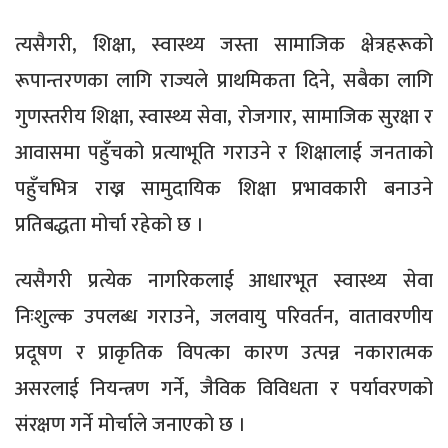
त्यसैगरी, शिक्षा, स्वास्थ्य जस्ता सामाजिक क्षेत्रहरूको
रूपान्तरणका लागि राज्यले प्राथमिकता दिने, सबैका लागि
गुणस्तरीय शिक्षा, स्वास्थ्य सेवा, रोजगार, सामाजिक सुरक्षा र
आवासमा पहुँचको प्रत्याभूति गराउने र शिक्षालाई जनताको
पहुँचभित्र राख्न सामुदायिक शिक्षा प्रभावकारी बनाउने
प्रतिबद्धता मोर्चा रहेको छ ।
त्यसैगरी प्रत्येक नागरिकलाई आधारभूत स्वास्थ्य सेवा
निःशुल्क उपलब्ध गराउने, जलवायु परिवर्तन, वातावरणीय
प्रदूषण र प्राकृतिक विपत्का कारण उत्पन्न नकारात्मक
असरलाई नियन्त्रण गर्ने, जैविक विविधता र पर्यावरणको
संरक्षण गर्ने मोर्चाले जनाएको छ ।