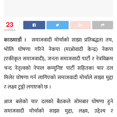
23
SHARES
काठमाडौं ।
समाजवादी मोर्चाको साझा प्रतिबद्धता तय,
भोलि घोषणा गरिने नेकपा (माओवादी केन्द्र) नेकपा
(एकीकृत समाजवादी), जनता समाजवादी पार्टी र नेत्रविक्रम
चन्द नेतृत्वको नेपाल कम्युनिष्ट पार्टी सहितका चार दल
मिलेर घोषणा गर्न लागिएको समाजवादी मोर्चाले साझा मुद्दा
र लक्ष्य टुङ्गो लगाएको छ ।
आज बसेको चार दलको बैठकले सोमबार घोषणा हुने
समाजवादी मोर्चाको साझा मुद्दा, लक्ष्य, उद्देश्य र