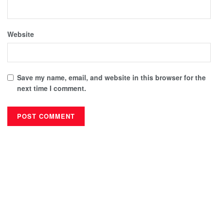
Website
Save my name, email, and website in this browser for the
next time I comment.