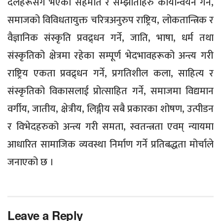
दलहरूसँग भएका सहमति र सम्झौताहरु कार्यान्वयन गर्ने,
समाजको विविधतायुक्त चरित्रअनुरुप राष्ट्रिय, लोकतान्त्रिक र
वैज्ञानिक संस्कृति प्रवद्र्धन गर्ने, जाति, भाषा, धर्म तथा
संस्कृतिको क्षेत्रमा रहेका सम्पूर्ण भेदभावहरूको अन्त्य गरी
राष्ट्रिय एकता प्रवद्र्धन गर्ने, प्रगतिशील कला, साहित्य र
संस्कृतिको विकासलाई प्रोत्साहित गर्ने, समाजमा विद्यमान
वर्गीय, जातीय, क्षेत्रीय, लिङ्गीय सबै प्रकारका शोषण, उत्पीडन
र विभेदहरुको अन्त्य गरी समता, स्वतन्त्रता एवम् न्यायमा
आधारित सामाजिक व्यवस्था निर्माण गर्ने प्रतिबद्धता मोर्चाले
जनाएको छ ।
Leave a Reply