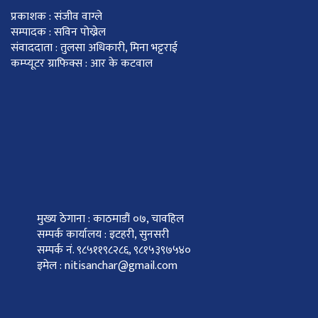
प्रकाशक : संजीव वाग्ले
सम्पादक : सविन पोख्रेल
संवाददाता : तुलसा अधिकारी, मिना भट्टराई
कम्प्यूटर ग्राफिक्स : आर के कटवाल
मुख्य ठेगाना : काठमाडौं ०७, चावहिल
सम्पर्क कार्यालय : इटहरी, सुनसरी
सम्पर्क नं. ९८५११९८२८६, ९८१५३९७५४०
इमेल : nitisanchar@gmail.com