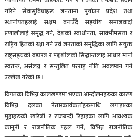
न्यायोचित रुपमा बाँडफाँट गर्ने र राज्यका तर्फबाट प्रदान
गरिने सेवासुविधाहरू जनतामा पुर्याउन प्रदेश तथा
स्थानीयतहलाई सक्षम बनाउँदै सङ्घीय समाजवादी
प्रणालीलाई समृद्ध गर्ने, देशको स्वाधीनता, सार्वभौमसत्ता र
राष्ट्रिय हितको रक्षा गर्न एवं जनताको समृद्धिका लागि संयुक्त
राष्ट्रसङ्घको बडापत्र र पञ्चशीलको सिद्धान्तलाई आधार मानी
स्वतन्त्र, असंलग्न र सन्तुलित परराष्ट्र नीति अवलम्बन गर्ने
उल्लेख गरेको छ ।
विगतका विभिन्न कालखण्डमा भएका आन्दोलनहरुका कारण
विभिन्न दलका नेतारकार्यकर्ताहरुमाथि लगाइएका
मुद्दाहरुको खारेजी र राजबन्दी रिहाइका लागि आवश्यक
कानुनी र राजनीतिक पहल गर्ने, विभिन्न राजनीतिक