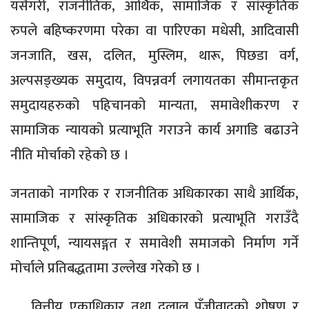
यसैगरी, राजनीतिक, आर्थिक, सामाजिक र सांस्कृतिक
रुपले बहिष्करणमा परेका वा पारिएका मधेसी, आदिवासी
जनजाति, खस, दलित, मुस्लिम, थारू, पिछडा वर्ग,
अल्पसङ्ख्यक समुदाय, विपन्नवर्ग लगायतका सीमान्तकृत
समुदायहरुको पहिचानको मान्यता, समावेशीकरण र
सामाजिक न्यायको प्रत्याभूति गराउने कार्य अगाडि बढाउने
नीति मोर्चाको रहेको छ ।
जनताको नागरिक र राजनीतिक अधिकारका साथै आर्थिक,
सामाजिक र सांस्कृतिक अधिकारको प्रत्याभूति गराउँदै
शान्तिपूर्ण, न्यायसङ्गत र समावेशी समाजको निर्माण गर्ने
मोर्चाले प्रतिबद्धतामा उल्लेख गरेको छ ।
वित्तीय एकाधिकार तथा दलाल पूँजीवादको शोषण र