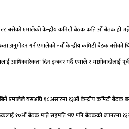
बसेको एमालेको केन्द्रीय कमिटी बैठक कति औं बैठक हो भन्ने
ता अनुमोदन गर्न एमालेको नवौं केन्द्रीय कमिटी बैठक बसेको थ
ई आधिकारिकता दिन इन्कार गर्दै एमाले र माओवादीलाई पूर्वव
हबिनै एमालेले यसअघि १८ असारमा १३औं केन्द्रीय कमिटी बैठक ब
ैठकलाई १०औं बैठक मान्ने सहमति भए पनि बैठकको ब्यानरमा १३