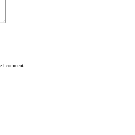
me I comment.