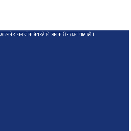
मा आएको र हाल लोकप्रिय रहेको जानकारी गराउन चाहन्छौं ।