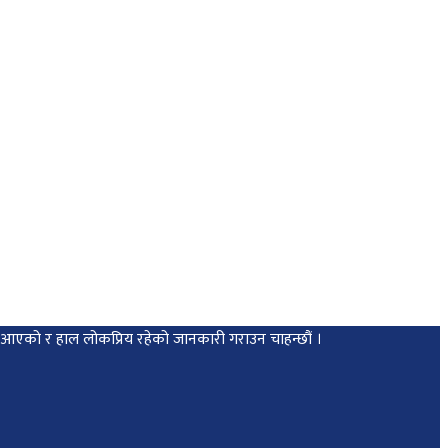
मा आएको र हाल लोकप्रिय रहेको जानकारी गराउन चाहन्छौं ।