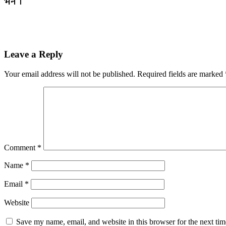
भने ।
Leave a Reply
Your email address will not be published.
Required fields are marked
Comment
*
Name
*
Email
*
Website
Save my name, email, and website in this browser for the next ti