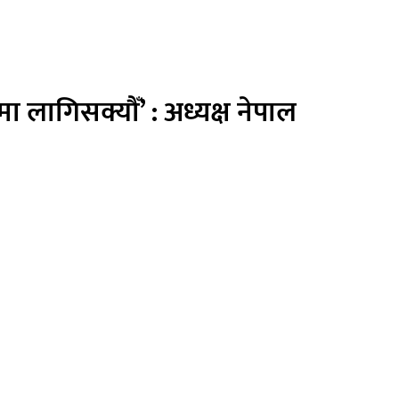
मा लागिसक्यौँ’ : अध्यक्ष नेपाल