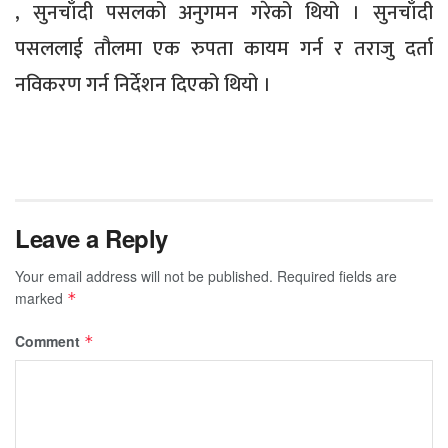
, सुनचाँदी पसलको अनुगमन गरेको थियो । सुनचाँदी
पसललाई तौलमा एक रुपता कायम गर्न र तराजु दर्ता
नविकरण गर्न निर्देशन दिएको थियो ।
Leave a Reply
Your email address will not be published.
Required fields are
marked
*
Comment
*