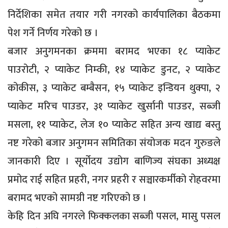
निर्देशिका समेत तयार गरी नगरको कार्यपालिका बैठकमा
पेश गर्ने निर्णय गरेको छ ।
बजार अनुगमनका क्रममा बरामद भएका १८ प्याकेट
पाउरोटी, २ प्याकेट निम्की, १४ प्याकेट डुनट, २ प्याकेट
कोकीस, ३ प्याकेट बम्बैसन, १५ प्याकेट इन्डियन थुक्पा, २
प्याकेट मरिच पाउडर, ३१ प्याकेट खुर्सानी पाउडर, सब्जी
मसला, ११ प्याकेट, लेज १० प्याकेट सहित अन्य खाद्य बस्तु
नष्ट गरेको बजार अनुगमन समितिका संयोजक मदन गुरुङले
जानकारी दिए । सूर्योदय उद्योग बाणिज्य संघका अध्यक्ष
प्रमोद राई सहित प्रहरी, नगर प्रहरी र सञ्चारकर्मीको रोहवरमा
बरामद भएको सामग्री नष्ट गरिएको छ ।
केहि दिन अघि नगरले फिक्कलका सब्जी पसल, मासु पसल