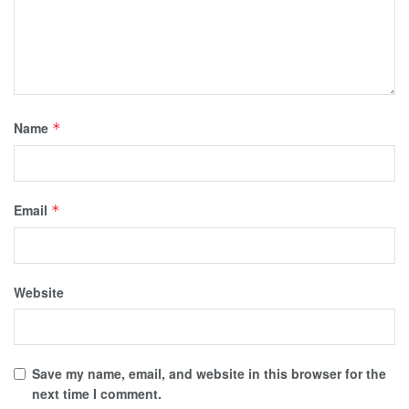
Name
*
Email
*
Website
Save my name, email, and website in this browser for the
next time I comment.