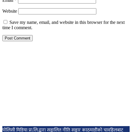
Email
*
Website
Save my name, email, and website in this browser for the next
time I comment.
पोलिसी मिडिया प्रा.लि.द्वारा सञ्चालित नीति सञ्चार काठमाडाैंकाे चावहिलबाट