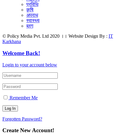
प्रविधि
कृषि
अपराध
स्वास्थ्य
ब्लग
© Policy Media Pvt. Ltd 2020 ।। Website Design By :
IT
Karkhana
Welcome Back!
Login to your account below
Remember Me
Forgotten Password?
Create New Account!