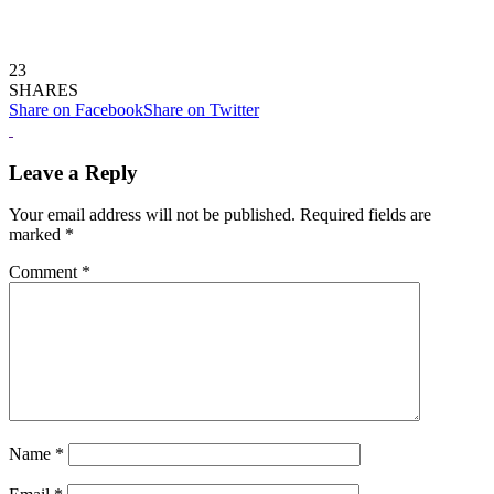
23
SHARES
Share on Facebook
Share on Twitter
Leave a Reply
Your email address will not be published.
Required fields are
marked
*
Comment
*
Name
*