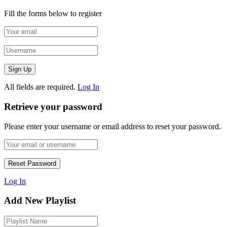
Fill the forms below to register
All fields are required.
Log In
Retrieve your password
Please enter your username or email address to reset your password.
Log In
Add New Playlist