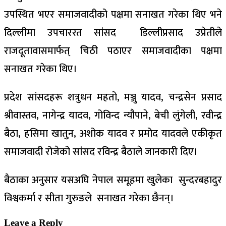
उपस्थित भएर समाजवादीको पक्षमा सनाखत गरेका थिए भने
दिल्लीमा उपचाररत सांसद डिल्लीप्रसाद उप्रेतीले
राजदूतावासमार्फत् चिठी पठाएर समाजवादीका पक्षमा
सनाखत गरेका थिए।
प्रदेश सांसदहरू शत्रुधन महतो, मञ्जु यादव, चन्द्रसेन प्रसाद
श्रीवास्तव, नागेन्द्र यादव, गोविन्द न्यौपाने, बेची लुंगेली, रवीन्द्र
बैठा, हसिमा खातुन, अशोक यादव र प्रमोद यादवले एकीकृत
समाजवादी रोजेको सांसद रविन्द्र बैठाले जानकारी दिए।
बैठाका अनुसार यसअघि नेपाल समूहमा खुलेका सुन्दरबहादुर
विश्वकर्मा र सीता गुरुङले सनाखत गरेका छैनन्।
Leave a Reply