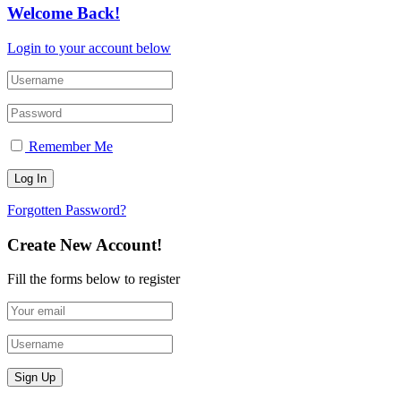
Welcome Back!
Login to your account below
Remember Me
Forgotten Password?
Create New Account!
Fill the forms below to register