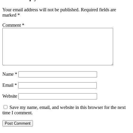
Your email address will not be published.
Required fields are
marked
*
Comment
*
Name
*
Email
*
Website
Save my name, email, and website in this browser for the next
time I comment.