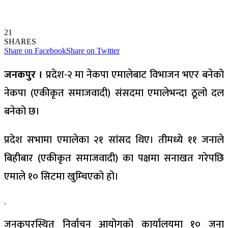
21
SHARES
Share on Facebook
Share on Twitter
जनकपुर ।
प्रदेश-२ मा नेकपा एमालेबाट विभाजन भएर बनेको
नेकपा (एकीकृत समाजवादी) संसदमा एमालेभन्दा ठूलो दल
बनेको छ।
प्रदेश सभामा एमालेका २१ सांसद थिए। तीमध्ये ११ जनाले
बिहीबार (एकीकृत समाजवादी) का पक्षमा सनाखत गरेपछि
एमाले १० सिटमा खुम्चिएको हो।
जनकुपरस्थित निर्वाचन आयोगको कार्यालयमा १० जना