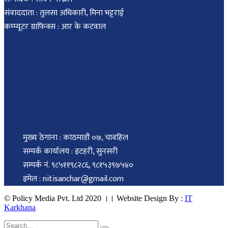
संवाददाता : तुलसा अधिकारी, मिना भट्टराई
कम्प्यूटर ग्राफिक्स : आर के कटवाल
मुख्य ठेगाना : काठमाडौं ०७, चावहिल
सम्पर्क कार्यालय : इटहरी, सुनसरी
सम्पर्क नं. ९८५११९८२८६, ९८१५३९७५४०
इमेल : nitisanchar@gmail.com
© Policy Media Pvt. Ltd 2020 ।। Website Design By :
IT
Karkhana