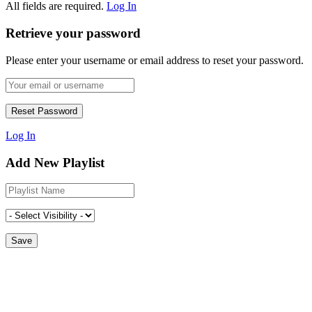
All fields are required.
Log In
Retrieve your password
Please enter your username or email address to reset your password.
Log In
Add New Playlist